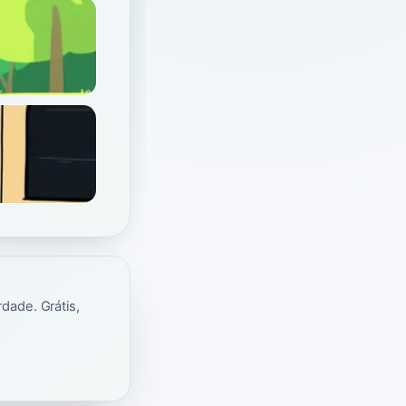
dade. Grátis,