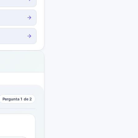
Pergunta 1 de 2