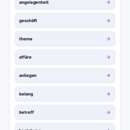
angelegenheit
geschäft
thema
affäre
anliegen
belang
betreff