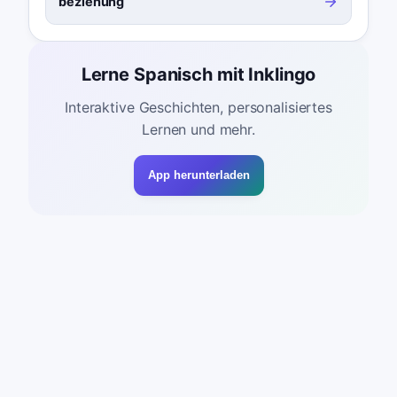
beziehung
Lerne Spanisch mit Inklingo
Interaktive Geschichten, personalisiertes
Lernen und mehr.
App herunterladen