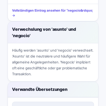
Vollständigen Eintrag ansehen für
“
negocio
&rdquo;
→
Verwechslung von 'asunto' und
'negocio'
Häufig werden 'asunto' und 'negocio' verwechselt.
'Asunto' ist die neutralere und häufigere Wahl für
allgemeine Angelegenheiten. 'Negocio' impliziert
oft eine geschäftliche oder gar problematische
Transaktion.
Verwandte Übersetzungen