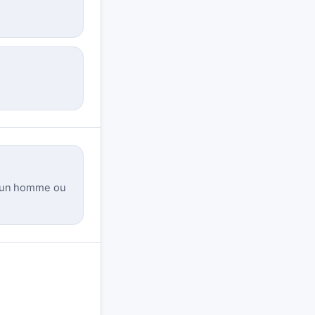
e d'un homme ou