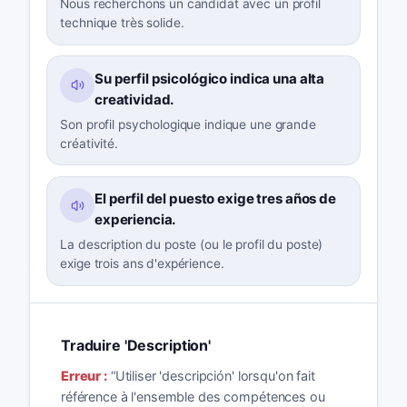
Nous recherchons un candidat avec un profil
technique très solide.
Su perfil psicológico indica una alta
creatividad.
Son profil psychologique indique une grande
créativité.
El perfil del puesto exige tres años de
experiencia.
La description du poste (ou le profil du poste)
exige trois ans d'expérience.
Traduire 'Description'
Erreur :
“
Utiliser 'descripción' lorsqu'on fait
référence à l'ensemble des compétences ou