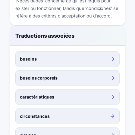
'Necesidades' concerne ce qui est requis pour
exister ou fonctionner, tandis que 'condiciones' se
réfère à des critères d'acceptation ou d'accord.
Traductions associées
besoins
besoins corporels
caractéristiques
circonstances