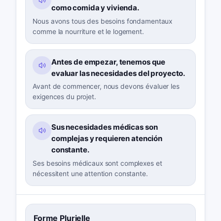
como comida y vivienda.
Nous avons tous des besoins fondamentaux
comme la nourriture et le logement.
Antes de empezar, tenemos que
evaluar las necesidades del proyecto.
Avant de commencer, nous devons évaluer les
exigences du projet.
Sus necesidades médicas son
complejas y requieren atención
constante.
Ses besoins médicaux sont complexes et
nécessitent une attention constante.
Forme Plurielle