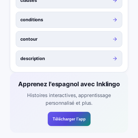
clauses
conditions
contour
description
Apprenez l'espagnol avec Inklingo
Histoires interactives, apprentissage
personnalisé et plus.
Télécharger l'app