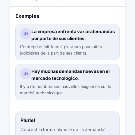
Exemples
La empresa enfrenta varias demandas
por parte de sus clientes.
L'entreprise fait face à plusieurs poursuites
judiciaires de la part de ses clients.
Hay muchas demandas nuevas en el
mercado tecnológico.
Il y a de nombreuses nouvelles exigences sur le
marché technologique.
Pluriel
Ceci est la forme plurielle de 'la demanda'.