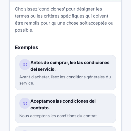
Choisissez 'condiciones' pour désigner les
termes ou les critères spécifiques qui doivent
être remplis pour qu'une chose soit acceptée ou
possible.
Exemples
Antes de comprar, lee las condiciones
del servicio.
Avant d'acheter, lisez les conditions générales du
service.
Aceptamos las condiciones del
contrato.
Nous acceptons les conditions du contrat.