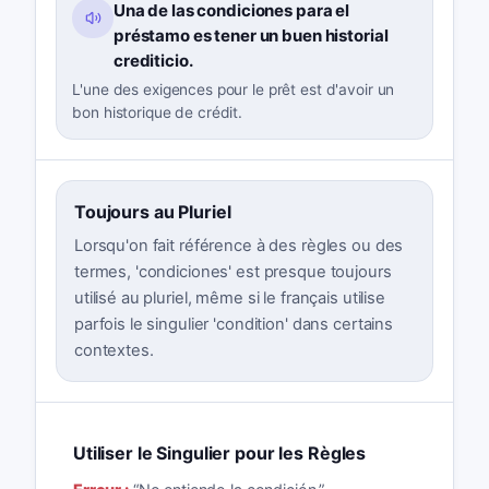
Una de las condiciones para el
préstamo es tener un buen historial
crediticio.
L'une des exigences pour le prêt est d'avoir un
bon historique de crédit.
Toujours au Pluriel
Lorsqu'on fait référence à des règles ou des
termes, 'condiciones' est presque toujours
utilisé au pluriel, même si le français utilise
parfois le singulier 'condition' dans certains
contextes.
Utiliser le Singulier pour les Règles