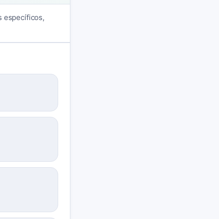
 específicos,