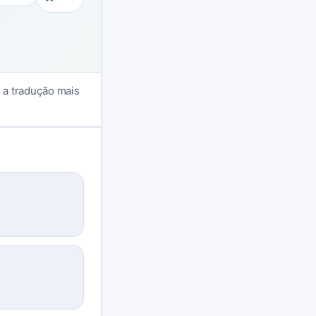
o a tradução mais