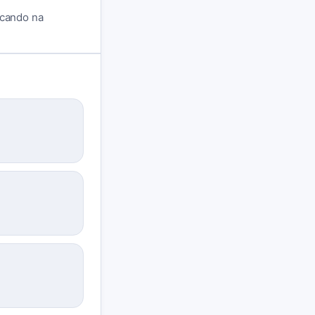
ocando na