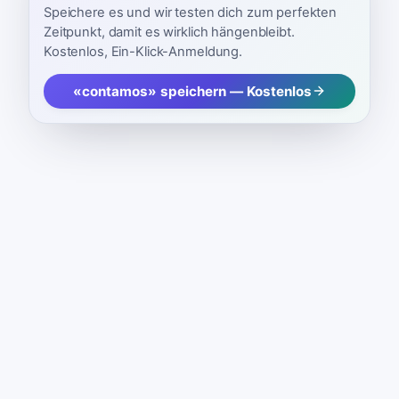
Speichere es und wir testen dich zum perfekten
Zeitpunkt, damit es wirklich hängenbleibt.
Kostenlos, Ein-Klick-Anmeldung.
«contamos» speichern — Kostenlos