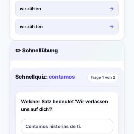
wir zählen
wir zählten
✏️ Schnellübung
Schnellquiz:
contamos
Frage 1 von 2
Welcher Satz bedeutet 'Wir verlassen
uns auf dich'?
Contamos historias de ti.