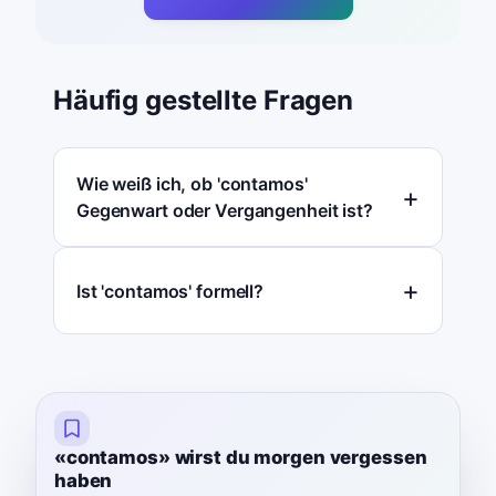
Häufig gestellte Fragen
Wie weiß ich, ob 'contamos'
Gegenwart oder Vergangenheit ist?
Ist 'contamos' formell?
«contamos» wirst du morgen vergessen
haben