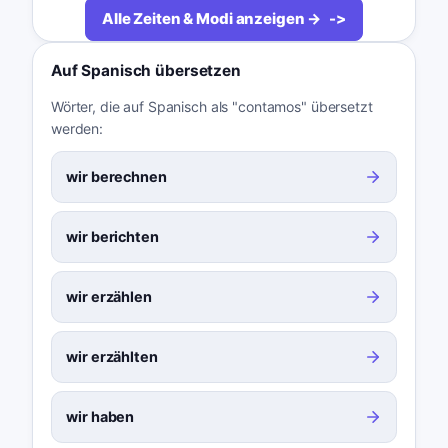
Alle Zeiten & Modi anzeigen →
Auf Spanisch übersetzen
Wörter, die auf Spanisch als "contamos" übersetzt
werden:
wir berechnen
wir berichten
wir erzählen
wir erzählten
wir haben