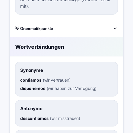
mit).
💡 Grammatikpunkte
Wortverbindungen
Synonyme
confiamos
(
wir vertrauen
)
disponemos
(
wir haben zur Verfügung
)
Antonyme
desconfiamos
(
wir misstrauen
)