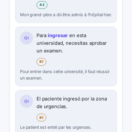
A2
Mon grand-père a dû être admis à l'hôpital hier.
Para
ingresar
en esta
universidad, necesitas aprobar
un examen.
B1
Pour entrer dans cette université, il faut réussir
un examen.
El paciente ingresó por la zona
de urgencias.
B1
Le patient est entré par les urgences.