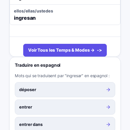
ellos/ellas/ustedes
ingresan
Voir Tous les Temps & Modes →
Traduire en espagnol
Mots qui se traduisent par "ingresar" en espagnol :
déposer
entrer
entrer dans