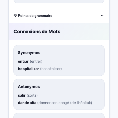
💡 Points de grammaire
Connexions de Mots
Synonymes
entrar
(
entrer
)
hospitalizar
(
hospitaliser
)
Antonymes
salir
(
sortir
)
dar de alta
(
donner son congé (de l'hôpital)
)