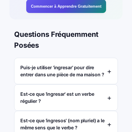
Commencer à Apprendre Gratuitement
Questions Fréquemment
Posées
Puis-je utiliser 'ingresar' pour dire
entrer dans une pièce de ma maison ?
Est-ce que 'ingresar' est un verbe
régulier ?
Est-ce que 'ingresos' (nom pluriel) a le
même sens que le verbe ?