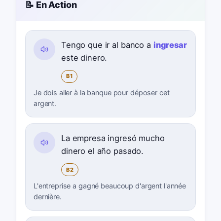
📝 En Action
Tengo que ir al banco a
ingresar
este dinero.
B1
Je dois aller à la banque pour déposer cet
argent.
La empresa ingresó mucho
dinero el año pasado.
B2
L'entreprise a gagné beaucoup d'argent l'année
dernière.