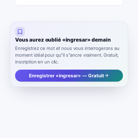
Vous aurez oublié «ingresar» demain
Enregistrez ce mot et nous vous interrogerons au
moment idéal pour qu''il s''ancre vraiment. Gratuit,
inscription en un clic.
Enregistrer «ingresar» — Gratuit