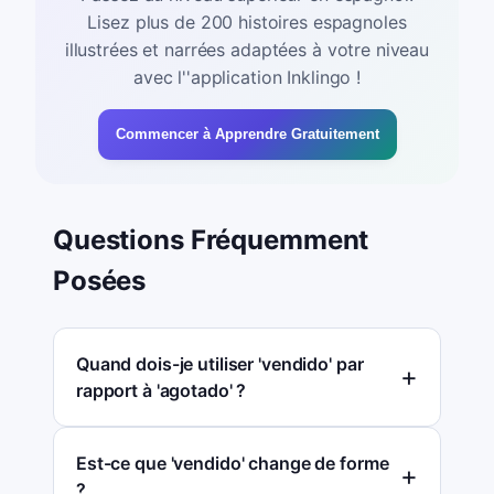
Lisez plus de 200 histoires espagnoles
illustrées et narrées adaptées à votre niveau
avec l''application Inklingo !
Commencer à Apprendre Gratuitement
Questions Fréquemment
Posées
Quand dois-je utiliser 'vendido' par
rapport à 'agotado' ?
Est-ce que 'vendido' change de forme
?