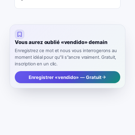
Vous aurez oublié «vendido» demain
Enregistrez ce mot et nous vous interrogerons au
moment idéal pour qu''il s''ancre vraiment. Gratuit,
inscription en un clic.
Enregistrer «vendido» — Gratuit