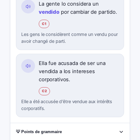
La gente lo considera un
vendido
por cambiar de partido.
C1
Les gens le considèrent comme un vendu pour
avoir changé de parti.
Ella fue acusada de ser una
vendida a los intereses
corporativos.
C2
Elle a été accusée d'être vendue aux intérêts
corporatifs.
💡 Points de grammaire