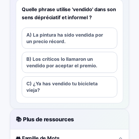
Quelle phrase utilise 'vendido' dans son
sens dépréciatif et informel ?
A) La pintura ha sido vendida por
un precio récord.
B) Los críticos lo llamaron un
vendido por aceptar el premio.
C) ¿Ya has vendido tu bicicleta
vieja?
📚 Plus de ressources
👥 Famille de Mots