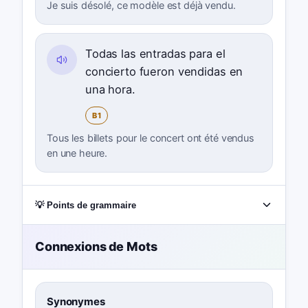
Je suis désolé, ce modèle est déjà vendu.
Todas las entradas para el
concierto fueron vendidas en
una hora.
B1
Tous les billets pour le concert ont été vendus
en une heure.
💡 Points de grammaire
Connexions de Mots
Synonymes