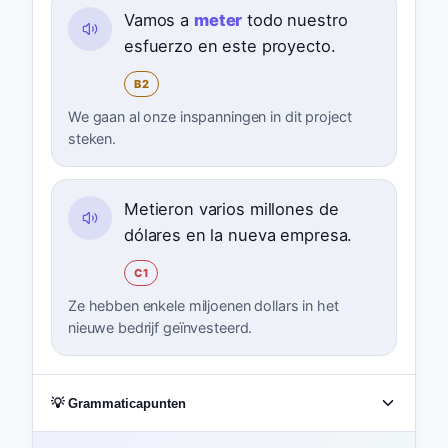
Vamos a
meter
todo nuestro
esfuerzo en este proyecto.
B2
We gaan al onze inspanningen in dit project
steken.
Metieron varios millones de
dólares en la nueva empresa.
C1
Ze hebben enkele miljoenen dollars in het
nieuwe bedrijf geïnvesteerd.
💡 Grammaticapunten