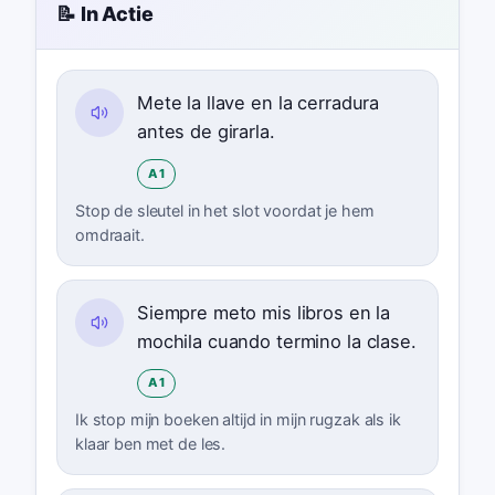
📝 In Actie
Mete la llave en la cerradura
antes de girarla.
A1
Stop de sleutel in het slot voordat je hem
omdraait.
Siempre meto mis libros en la
mochila cuando termino la clase.
A1
Ik stop mijn boeken altijd in mijn rugzak als ik
klaar ben met de les.