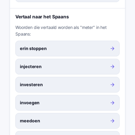
Vertaal naar het Spaans
Woorden die vertaald worden als "meter" in het
Spaans:
erin stoppen
injecteren
investeren
invoegen
meedoen