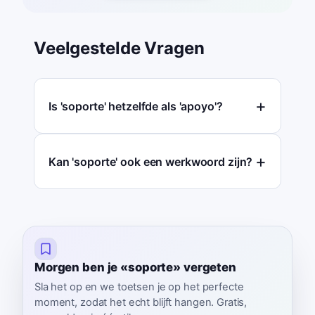
Veelgestelde Vragen
Is 'soporte' hetzelfde als 'apoyo'?
Kan 'soporte' ook een werkwoord zijn?
Morgen ben je «soporte» vergeten
Sla het op en we toetsen je op het perfecte
moment, zodat het echt blijft hangen. Gratis,