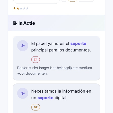
★
★
★
★
★
📝 In Actie
El papel ya no es el
soporte
principal para los documentos.
C1
Papier is niet langer het belangrijkste medium
voor documenten.
Necesitamos la información en
un
soporte
digital.
B2