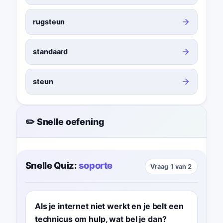
rugsteun
standaard
steun
✏️ Snelle oefening
Snelle Quiz:
soporte
Vraag 1 van 2
Als je internet niet werkt en je belt een
technicus om hulp, wat bel je dan?