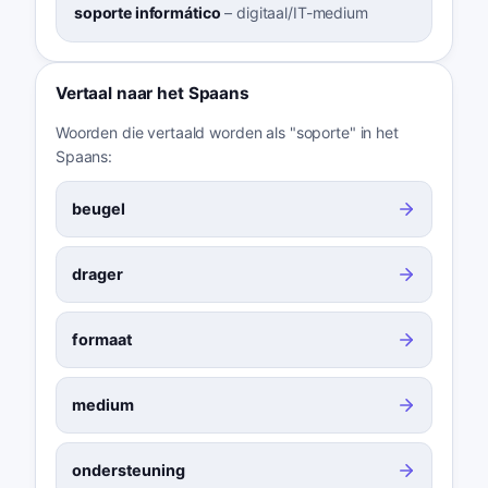
soporte informático
–
digitaal/IT-medium
Vertaal naar het Spaans
Woorden die vertaald worden als "soporte" in het
Spaans:
beugel
drager
formaat
medium
ondersteuning