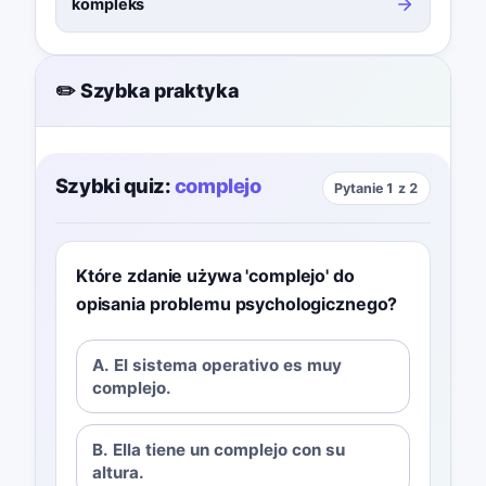
kompleks
✏️ Szybka praktyka
Szybki quiz:
complejo
Pytanie 1 z 2
Które zdanie używa 'complejo' do
opisania problemu psychologicznego?
A. El sistema operativo es muy
complejo.
B. Ella tiene un complejo con su
altura.