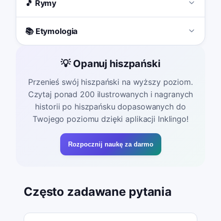
🎵 Rymy
📚 Etymologia
💡 Opanuj hiszpański
Przenieś swój hiszpański na wyższy poziom.
Czytaj ponad 200 ilustrowanych i nagranych
historii po hiszpańsku dopasowanych do
Twojego poziomu dzięki aplikacji Inklingo!
Rozpocznij naukę za darmo
Często zadawane pytania