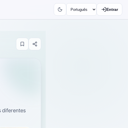
Entrar
s diferentes