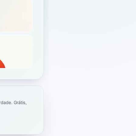
dade. Grátis,