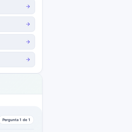
Pergunta 1 de 1