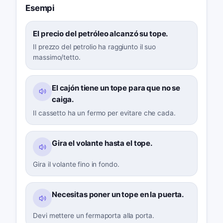
Esempi
El precio del petróleo alcanzó su tope.
Il prezzo del petrolio ha raggiunto il suo
massimo/tetto.
El cajón tiene un tope para que no se
caiga.
Il cassetto ha un fermo per evitare che cada.
Gira el volante hasta el tope.
Gira il volante fino in fondo.
Necesitas poner un tope en la puerta.
Devi mettere un fermaporta alla porta.