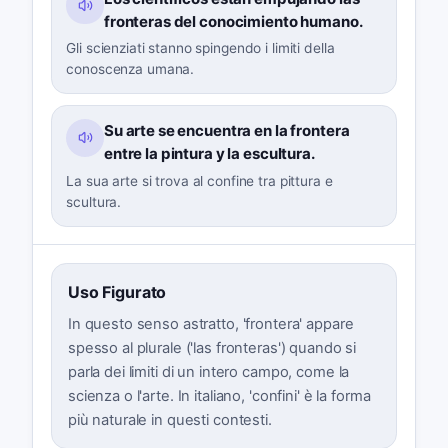
fronteras del conocimiento humano.
Gli scienziati stanno spingendo i limiti della
conoscenza umana.
Su arte se encuentra en la frontera
entre la pintura y la escultura.
La sua arte si trova al confine tra pittura e
scultura.
Uso Figurato
In questo senso astratto, 'frontera' appare
spesso al plurale ('las fronteras') quando si
parla dei limiti di un intero campo, come la
scienza o l'arte. In italiano, 'confini' è la forma
più naturale in questi contesti.