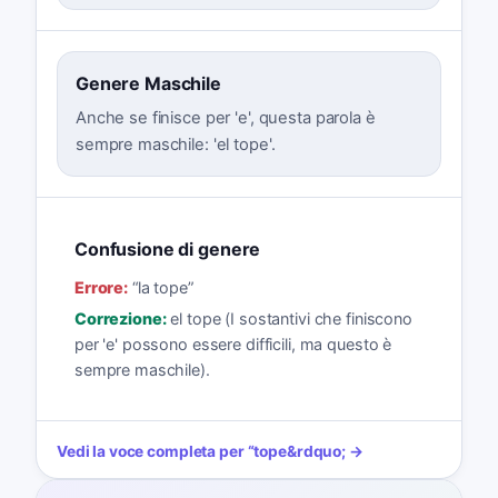
Genere Maschile
Anche se finisce per 'e', questa parola è
sempre maschile: 'el tope'.
Confusione di genere
Errore:
“
la tope
”
Correzione:
el tope (I sostantivi che finiscono
per 'e' possono essere difficili, ma questo è
sempre maschile).
Vedi la voce completa per
“
tope
&rdquo; →