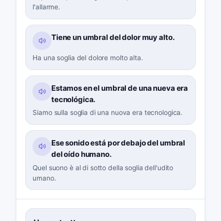
l'allarme.
Tiene un umbral del dolor muy alto.
Ha una soglia del dolore molto alta.
Estamos en el umbral de una nueva era
tecnológica.
Siamo sulla soglia di una nuova era tecnologica.
Ese sonido está por debajo del umbral
del oído humano.
Quel suono è al di sotto della soglia dell'udito
umano.