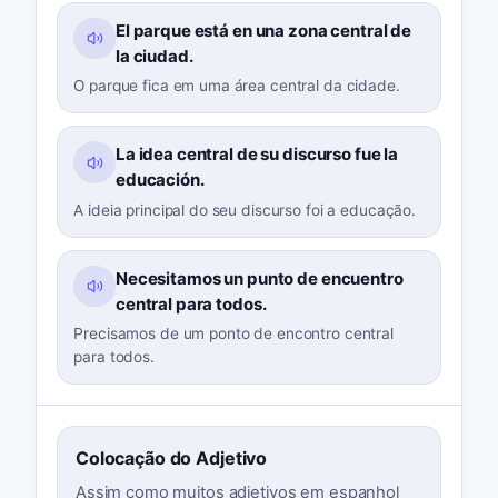
El parque está en una zona central de
la ciudad.
O parque fica em uma área central da cidade.
La idea central de su discurso fue la
educación.
A ideia principal do seu discurso foi a educação.
Necesitamos un punto de encuentro
central para todos.
Precisamos de um ponto de encontro central
para todos.
Colocação do Adjetivo
Assim como muitos adjetivos em espanhol