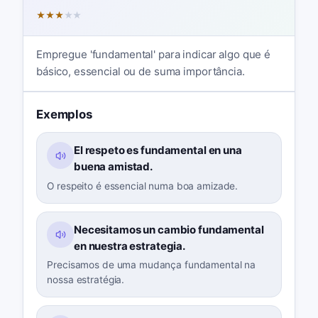
★
★
★
★
★
Empregue 'fundamental' para indicar algo que é
básico, essencial ou de suma importância.
Exemplos
El respeto es fundamental en una
buena amistad.
O respeito é essencial numa boa amizade.
Necesitamos un cambio fundamental
en nuestra estrategia.
Precisamos de uma mudança fundamental na
nossa estratégia.