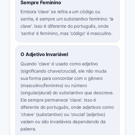
Sempre Feminino
Embora 'clave' se refira a um código ou
senha, é sempre um substantivo feminino: 'la
clave'. Isso é diferente do português, onde
'senha' é feminino, mas 'código' é masculino.
O Adjetivo Invariável
Quando 'clave' é usado como adjetivo
(significando chave/crucial), ele não muda
sua forma para concordar com o gênero
(masculino/feminino) ou número
(singular/plural) do substantivo que descreve.
Ele sempre permanece 'clave'. Isso é
diferente do português, onde adjetivos como
'chave' (substantivo) ou 'crucial' (adjetivo)
variam ou são invariáveis dependendo da
palavra.