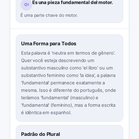
Es una pieza fundamental del motor.
É uma parte chave do motor.
Uma Forma para Todos
Esta palavra é 'neutra em termos de gênero'.
Quer você esteja descrevendo um
substantivo masculino como 'el libro' ou um
substantivo feminino como 'la idea', a palavra
'fundamental' permanece exatamente a
mesma. Isso é diferente do português, onde
teríamos 'fundamental' (masculino) e
'fundamental' (feminino), mas a forma escrita
é idêntica em espanhol.
Padrão do Plural