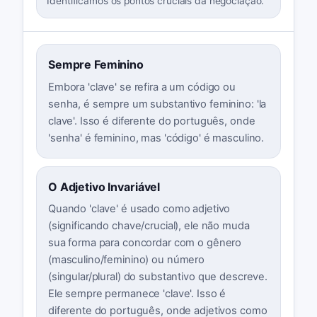
Identificamos os pontos cruciais da negociação.
Sempre Feminino
Embora 'clave' se refira a um código ou
senha, é sempre um substantivo feminino: 'la
clave'. Isso é diferente do português, onde
'senha' é feminino, mas 'código' é masculino.
O Adjetivo Invariável
Quando 'clave' é usado como adjetivo
(significando chave/crucial), ele não muda
sua forma para concordar com o gênero
(masculino/feminino) ou número
(singular/plural) do substantivo que descreve.
Ele sempre permanece 'clave'. Isso é
diferente do português, onde adjetivos como