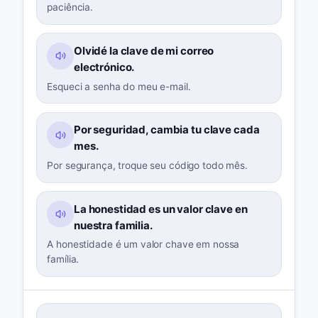
paciência.
Olvidé la clave de mi correo
electrónico.
Esqueci a senha do meu e-mail.
Por seguridad, cambia tu clave cada
mes.
Por segurança, troque seu código todo mês.
La honestidad es un valor clave en
nuestra familia.
A honestidade é um valor chave em nossa
família.