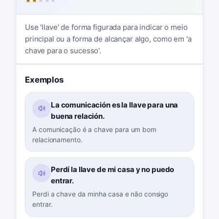
★
★
★
★
★
Use 'llave' de forma figurada para indicar o meio
principal ou a forma de alcançar algo, como em 'a
chave para o sucesso'.
Exemplos
La comunicación es la llave para una
buena relación.
A comunicação é a chave para um bom
relacionamento.
Perdí la llave de mi casa y no puedo
entrar.
Perdi a chave da minha casa e não consigo
entrar.