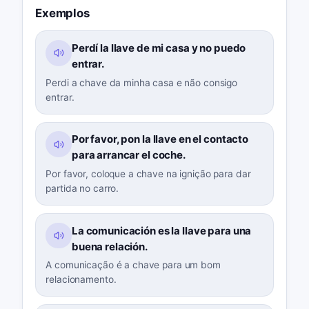
Exemplos
Perdí la llave de mi casa y no puedo
entrar.
Perdi a chave da minha casa e não consigo
entrar.
Por favor, pon la llave en el contacto
para arrancar el coche.
Por favor, coloque a chave na ignição para dar
partida no carro.
La comunicación es la llave para una
buena relación.
A comunicação é a chave para um bom
relacionamento.