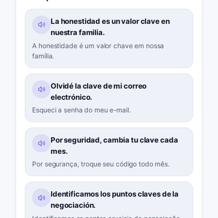
La honestidad es un valor clave en
nuestra familia.
A honestidade é um valor chave em nossa
família.
Olvidé la clave de mi correo
electrónico.
Esqueci a senha do meu e-mail.
Por seguridad, cambia tu clave cada
mes.
Por segurança, troque seu código todo mês.
Identificamos los puntos claves de la
negociación.