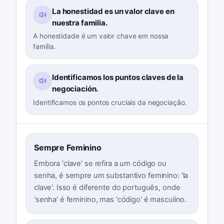
La honestidad es un valor clave en
nuestra familia.
A honestidade é um valor chave em nossa
família.
Identificamos los puntos claves de la
negociación.
Identificamos os pontos cruciais da negociação.
Sempre Feminino
Embora 'clave' se refira a um código ou
senha, é sempre um substantivo feminino: 'la
clave'. Isso é diferente do português, onde
'senha' é feminino, mas 'código' é masculino.