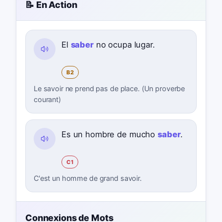
📝 En Action
El
saber
no ocupa lugar.
B2
Le savoir ne prend pas de place. (Un proverbe
courant)
Es un hombre de mucho
saber
.
C1
C'est un homme de grand savoir.
Connexions de Mots