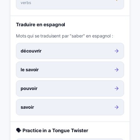
verbs
Traduire en espagnol
Mots qui se traduisent par "saber" en espagnol :
découvrir
le savoir
pouvoir
savoir
🗣️ Practice in a Tongue Twister