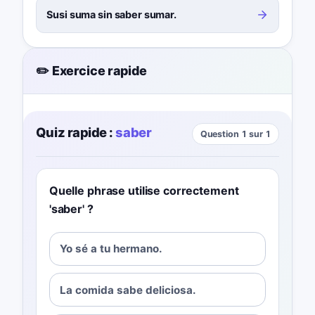
Susi suma sin saber sumar.
✏️ Exercice rapide
Quiz rapide :
saber
Question 1 sur 1
Quelle phrase utilise correctement
'saber' ?
Yo sé a tu hermano.
La comida sabe deliciosa.