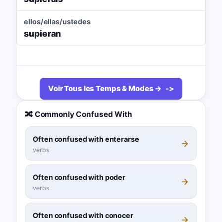
ellos/ellas/ustedes
supieran
Voir Tous les Temps & Modes →
🔀 Commonly Confused With
Often confused with enterarse
verbs
Often confused with poder
verbs
Often confused with conocer