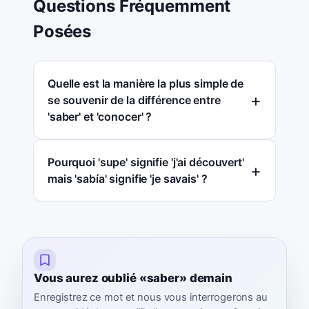
Questions Fréquemment
Posées
Quelle est la manière la plus simple de
se souvenir de la différence entre
'saber' et 'conocer' ?
Pourquoi 'supe' signifie 'j'ai découvert'
mais 'sabía' signifie 'je savais' ?
Vous aurez oublié «saber» demain
Enregistrez ce mot et nous vous interrogerons au