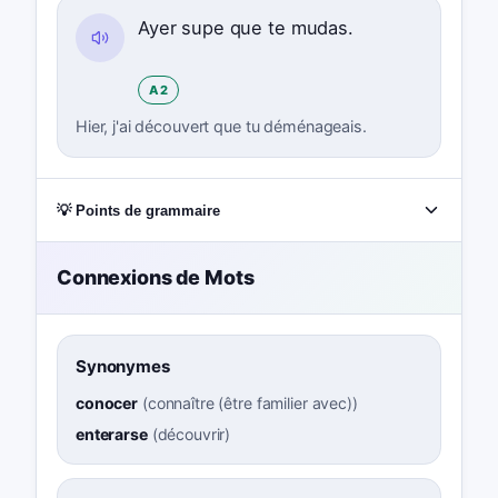
Ayer supe que te mudas.
A2
Hier, j'ai découvert que tu déménageais.
💡 Points de grammaire
Connexions de Mots
Synonymes
conocer
(
connaître (être familier avec)
)
enterarse
(
découvrir
)