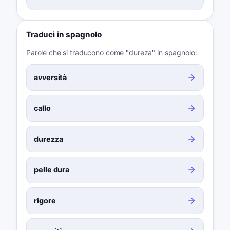
Traduci in spagnolo
Parole che si traducono come "dureza" in spagnolo:
avversità
callo
durezza
pelle dura
rigore