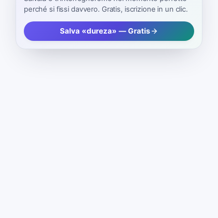
perché si fissi davvero. Gratis, iscrizione in un clic.
Salva «dureza» — Gratis