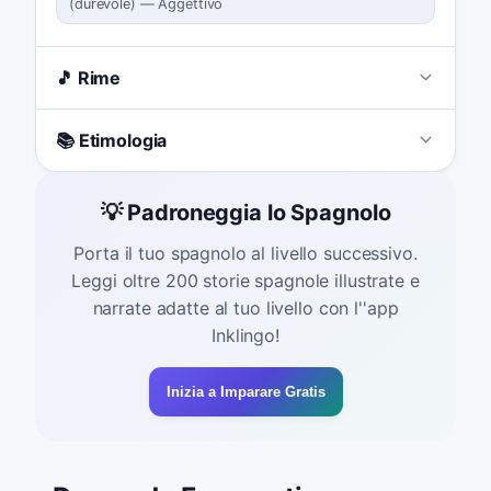
(
durevole
)
—
Aggettivo
🎵 Rime
📚 Etimologia
💡 Padroneggia lo Spagnolo
Porta il tuo spagnolo al livello successivo.
Leggi oltre 200 storie spagnole illustrate e
narrate adatte al tuo livello con l''app
Inklingo!
Inizia a Imparare Gratis