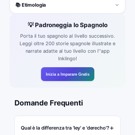
📚 Etimologia
💡 Padroneggia lo Spagnolo
Porta il tuo spagnolo al livello successivo.
Leggi oltre 200 storie spagnole illustrate e
narrate adatte al tuo livello con l''app
Inklingo!
Inizia a Imparare Gratis
Domande Frequenti
Qual è la differenza tra 'ley' e 'derecho'?