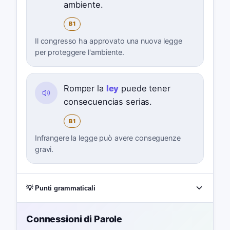
ambiente.
B1
Il congresso ha approvato una nuova legge
per proteggere l'ambiente.
Romper la
ley
puede tener
consecuencias serias.
B1
Infrangere la legge può avere conseguenze
gravi.
💡 Punti grammaticali
Connessioni di Parole