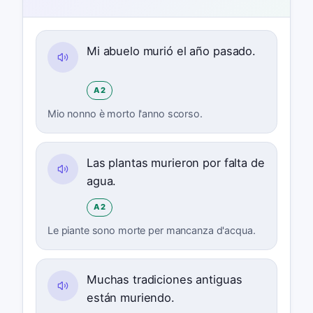
Mi abuelo murió el año pasado.
A2
Mio nonno è morto l'anno scorso.
Las plantas murieron por falta de
agua.
A2
Le piante sono morte per mancanza d'acqua.
Muchas tradiciones antiguas
están muriendo.