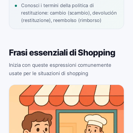
Conosci i termini della politica di
restituzione: cambio (scambio), devolución
(restituzione), reembolso (rimborso)
Frasi essenziali di Shopping
Inizia con queste espressioni comunemente
usate per le situazioni di shopping