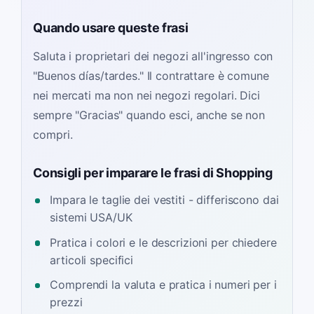
Quando usare queste frasi
Saluta i proprietari dei negozi all'ingresso con
"Buenos días/tardes." Il contrattare è comune
nei mercati ma non nei negozi regolari. Dici
sempre "Gracias" quando esci, anche se non
compri.
Consigli per imparare le frasi di Shopping
Impara le taglie dei vestiti - differiscono dai
sistemi USA/UK
Pratica i colori e le descrizioni per chiedere
articoli specifici
Comprendi la valuta e pratica i numeri per i
prezzi