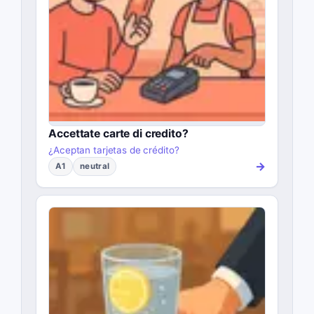
Accettate carte di credito?
¿Aceptan tarjetas de crédito?
→
A1
neutral