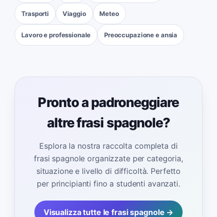
Trasporti
Viaggio
Meteo
Lavoro e professionale
Preoccupazione e ansia
Pronto a padroneggiare
altre frasi spagnole?
Esplora la nostra raccolta completa di
frasi spagnole organizzate per categoria,
situazione e livello di difficoltà. Perfetto
per principianti fino a studenti avanzati.
Visualizza tutte le frasi spagnole →