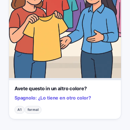
Avete questo in un altro colore?
Spagnolo:
¿Lo tiene en otro color?
A1
formal