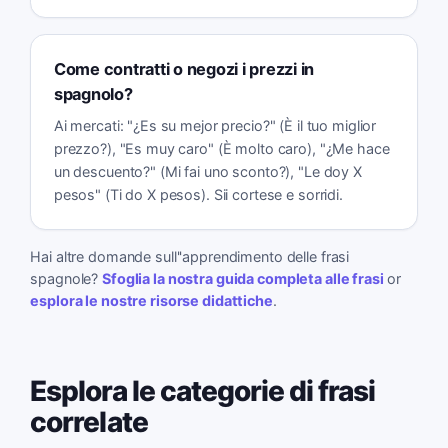
Come contratti o negozi i prezzi in
spagnolo?
Ai mercati: "¿Es su mejor precio?" (È il tuo miglior
prezzo?), "Es muy caro" (È molto caro), "¿Me hace
un descuento?" (Mi fai uno sconto?), "Le doy X
pesos" (Ti do X pesos). Sii cortese e sorridi.
Hai altre domande sull''apprendimento delle frasi
spagnole?
Sfoglia la nostra guida completa alle frasi
or
esplora le nostre risorse didattiche
.
Esplora le categorie di frasi
correlate