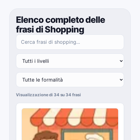
Elenco completo delle
frasi di Shopping
Visualizzazione di 34 su 34 frasi