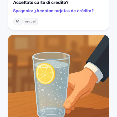
Accettate carte di credito?
Spagnolo:
¿Aceptan tarjetas de crédito?
A1
neutral