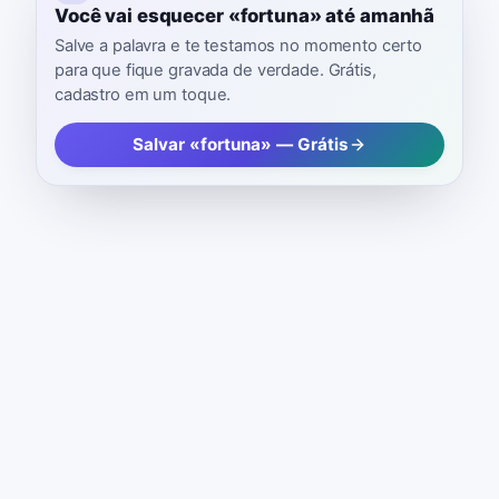
Você vai esquecer «fortuna» até amanhã
Salve a palavra e te testamos no momento certo
para que fique gravada de verdade. Grátis,
cadastro em um toque.
Salvar «fortuna» — Grátis