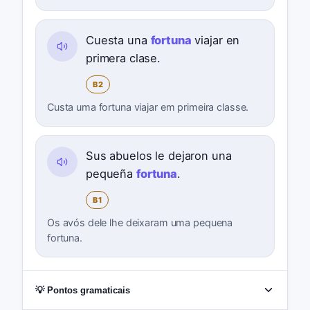
Cuesta una
fortuna
viajar en
primera clase.
B2
Custa uma fortuna viajar em primeira classe.
Sus abuelos le dejaron una
pequeña
fortuna
.
B1
Os avós dele lhe deixaram uma pequena
fortuna.
💡 Pontos gramaticais