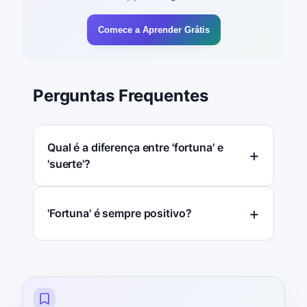
Comece a Aprender Grátis
Perguntas Frequentes
Qual é a diferença entre 'fortuna' e
'suerte'?
'Fortuna' é sempre positivo?