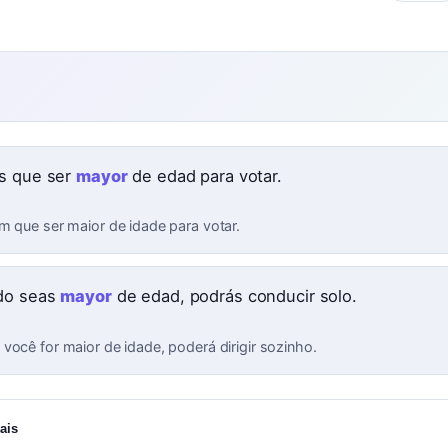
s que ser
mayor
de edad para votar.
m que ser maior de idade para votar.
do seas
mayor
de edad, podrás conducir solo.
você for maior de idade, poderá dirigir sozinho.
ais