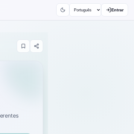
Entrar
ferentes