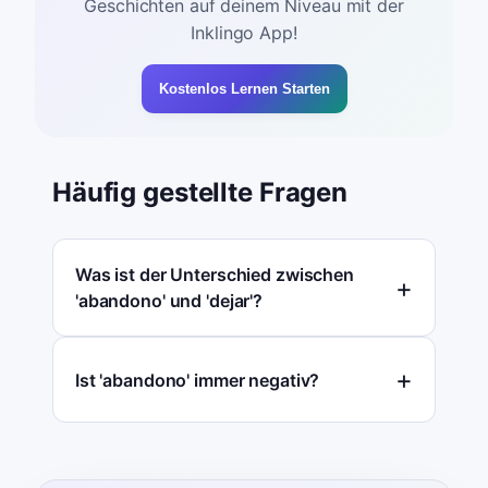
Geschichten auf deinem Niveau mit der
Inklingo App!
Kostenlos Lernen Starten
Häufig gestellte Fragen
Was ist der Unterschied zwischen
'abandono' und 'dejar'?
Ist 'abandono' immer negativ?