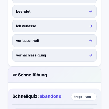
beendet
ich verlasse
verlassenheit
vernachlässigung
✏️ Schnellübung
Schnellquiz:
abandono
Frage 1 von 1