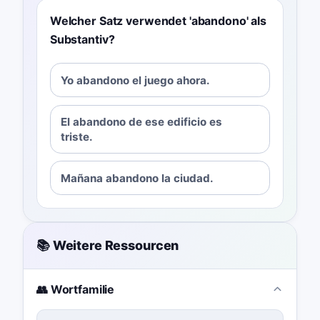
Welcher Satz verwendet 'abandono' als
Substantiv?
Yo abandono el juego ahora.
El abandono de ese edificio es
triste.
Mañana abandono la ciudad.
📚 Weitere Ressourcen
👥 Wortfamilie