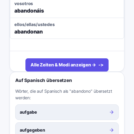
vosotros
abandonáis
ellos/ellas/ustedes
abandonan
Alle Zeiten & Modi anzeigen →
Auf Spanisch übersetzen
Wörter, die auf Spanisch als "abandono" übersetzt
werden:
aufgabe
aufgegeben