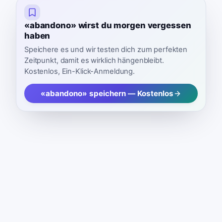
«abandono» wirst du morgen vergessen
haben
Speichere es und wir testen dich zum perfekten
Zeitpunkt, damit es wirklich hängenbleibt.
Kostenlos, Ein-Klick-Anmeldung.
«abandono» speichern — Kostenlos