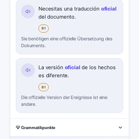
Necesitas una traducción
oficial
del documento.
B1
Sie benötigen eine offizielle Übersetzung des
Dokuments.
La versión
oficial
de los hechos
es diferente.
B1
Die offizielle Version der Ereignisse ist eine
andere.
💡 Grammatikpunkte