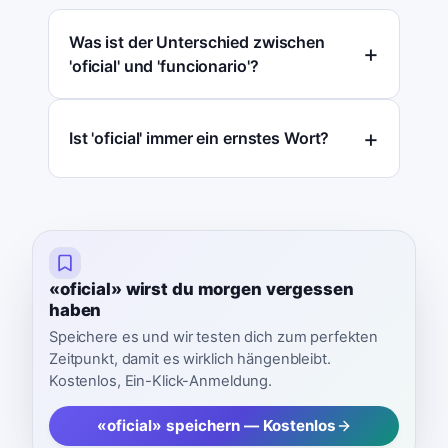
Was ist der Unterschied zwischen
'oficial' und 'funcionario'?
Ist 'oficial' immer ein ernstes Wort?
«oficial» wirst du morgen vergessen
haben
Speichere es und wir testen dich zum perfekten
Zeitpunkt, damit es wirklich hängenbleibt.
Kostenlos, Ein-Klick-Anmeldung.
«oficial» speichern — Kostenlos