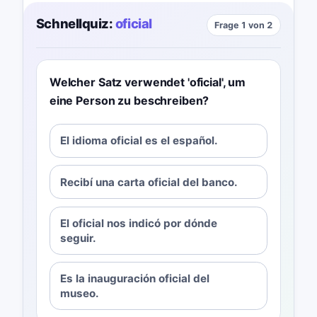
Schnellquiz:
oficial
Frage 1 von 2
Welcher Satz verwendet 'oficial', um
eine Person zu beschreiben?
El idioma oficial es el español.
Recibí una carta oficial del banco.
El oficial nos indicó por dónde
seguir.
Es la inauguración oficial del
museo.