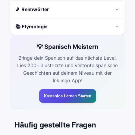
🎵 Reimwörter
📚 Etymologie
💡 Spanisch Meistern
Bringe dein Spanisch auf das nächste Level.
Lies 200+ illustrierte und vertonte spanische
Geschichten auf deinem Niveau mit der
Inklingo App!
Kostenlos Lernen Starten
Häufig gestellte Fragen