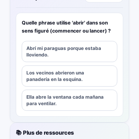
Quelle phrase utilise 'abrir' dans son
sens figuré (commencer ou lancer) ?
Abrí mi paraguas porque estaba
lloviendo.
Los vecinos abrieron una
panadería en la esquina.
Ella abre la ventana cada mañana
para ventilar.
📚 Plus de ressources