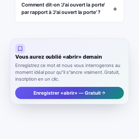
Comment dit-on 'J'ai ouvert la porte'
par rapport à 'J'ai ouvert la porte' ?
Vous aurez oublié «abrir» demain
Enregistrez ce mot et nous vous interrogerons au
moment idéal pour qu''il s''ancre vraiment. Gratuit,
inscription en un clic.
Enregistrer «abrir» — Gratuit