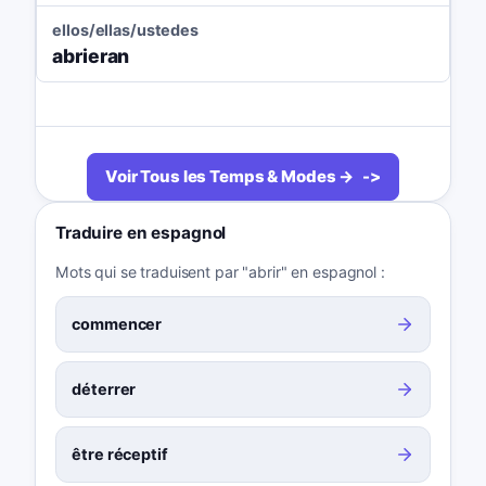
ellos/ellas/ustedes
abrieran
Voir Tous les Temps & Modes →
Traduire en espagnol
Mots qui se traduisent par "abrir" en espagnol :
commencer
déterrer
être réceptif