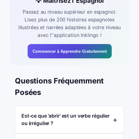
💡 Maîtrisez l''Espagnol
Passez au niveau supérieur en espagnol.
Lisez plus de 200 histoires espagnoles
illustrées et narrées adaptées à votre niveau
avec l''application Inklingo !
Commencer à Apprendre Gratuitement
Questions Fréquemment
Posées
Est-ce que 'abrir' est un verbe régulier
ou irrégulier ?