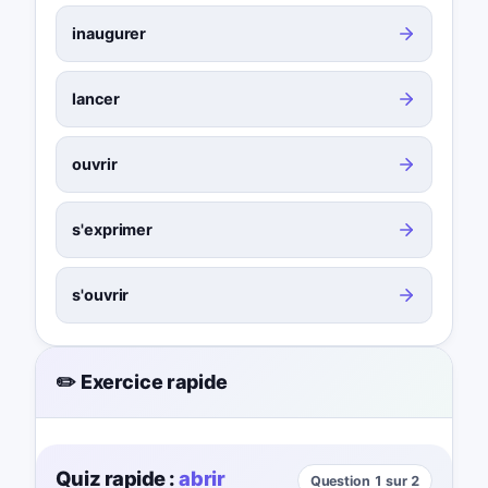
inaugurer
lancer
ouvrir
s'exprimer
s'ouvrir
✏️ Exercice rapide
Quiz rapide :
abrir
Question 1 sur 2