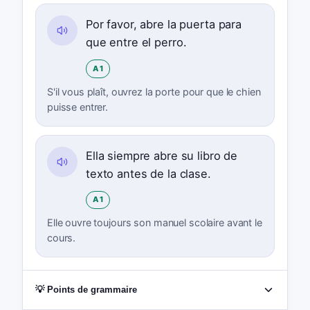
Por favor, abre la puerta para
que entre el perro.
A1
S'il vous plaît, ouvrez la porte pour que le chien
puisse entrer.
Ella siempre abre su libro de
texto antes de la clase.
A1
Elle ouvre toujours son manuel scolaire avant le
cours.
💡 Points de grammaire