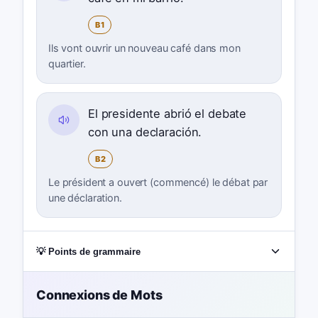
B1
Ils vont ouvrir un nouveau café dans mon
quartier.
El presidente abrió el debate
con una declaración.
B2
Le président a ouvert (commencé) le débat par
une déclaration.
💡 Points de grammaire
Connexions de Mots