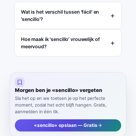
Wat is het verschil tussen 'fácil' en
'sencillo'?
Hoe maak ik 'sencillo' vrouwelijk of
meervoud?
Morgen ben je «sencillo» vergeten
Sla het op en we toetsen je op het perfecte
moment, zodat het echt blijft hangen. Gratis,
aanmelden in één tik.
«sencillo» opslaan — Gratis