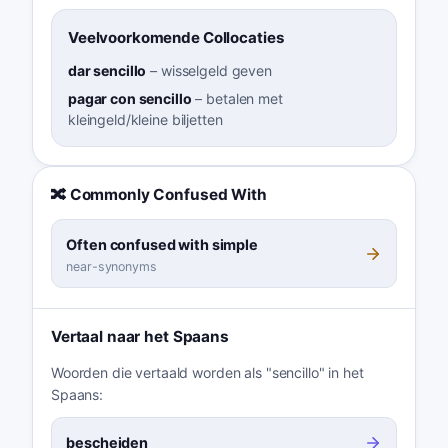
Veelvoorkomende Collocaties
dar sencillo
–
wisselgeld geven
pagar con sencillo
–
betalen met
kleingeld/kleine biljetten
🔀 Commonly Confused With
Often confused with simple
near-synonyms
Vertaal naar het Spaans
Woorden die vertaald worden als "sencillo" in het
Spaans:
bescheiden