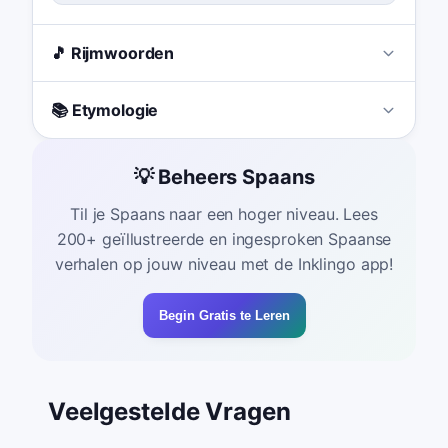
🎵 Rijmwoorden
📚 Etymologie
💡 Beheers Spaans
Til je Spaans naar een hoger niveau. Lees
200+ geïllustreerde en ingesproken Spaanse
verhalen op jouw niveau met de Inklingo app!
Begin Gratis te Leren
Veelgestelde Vragen