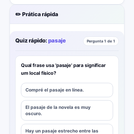
✏️ Prática rápida
Quiz rápido:
pasaje
Pergunta 1 de 1
Qual frase usa 'pasaje' para significar
um local físico?
Compré el pasaje en línea.
El pasaje de la novela es muy
oscuro.
Hay un pasaje estrecho entre las