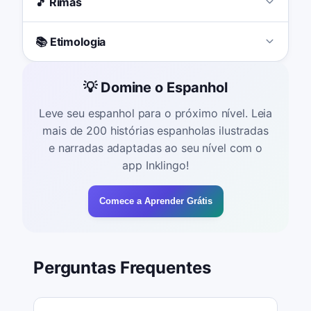
🎵 Rimas
📚 Etimologia
💡 Domine o Espanhol
Leve seu espanhol para o próximo nível. Leia
mais de 200 histórias espanholas ilustradas
e narradas adaptadas ao seu nível com o
app Inklingo!
Comece a Aprender Grátis
Perguntas Frequentes