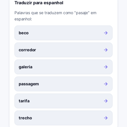
Traduzir para espanhol
Palavras que se traduzem como "pasaje" em
espanhol:
beco
corredor
galeria
passagem
tarifa
trecho