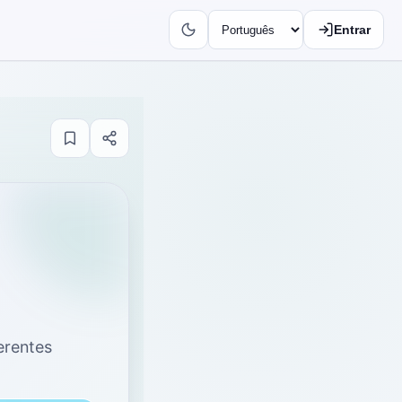
Entrar
ferentes