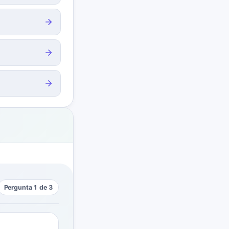
Pergunta 1 de 3