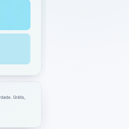
dade. Grátis,