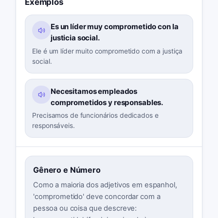
Exemplos
Es un líder muy comprometido con la
justicia social.
Ele é um líder muito comprometido com a justiça
social.
Necesitamos empleados
comprometidos y responsables.
Precisamos de funcionários dedicados e
responsáveis.
Gênero e Número
Como a maioria dos adjetivos em espanhol,
'comprometido' deve concordar com a
pessoa ou coisa que descreve: