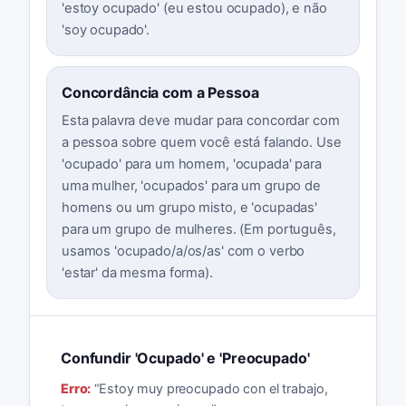
'estoy ocupado' (eu estou ocupado), e não
'soy ocupado'.
Concordância com a Pessoa
Esta palavra deve mudar para concordar com
a pessoa sobre quem você está falando. Use
'ocupado' para um homem, 'ocupada' para
uma mulher, 'ocupados' para um grupo de
homens ou um grupo misto, e 'ocupadas'
para um grupo de mulheres. (Em português,
usamos 'ocupado/a/os/as' com o verbo
'estar' da mesma forma).
Confundir 'Ocupado' e 'Preocupado'
Erro:
“
Estoy muy preocupado con el trabajo,