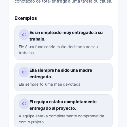
conotação de total entrega a uma tarefa ou causa.
Exemplos
Es un empleado muy entregado a su
trabajo.
Ele é um funcionário muito dedicado ao seu
trabalho.
Ella siempre ha sido una madre
entregada.
Ela sempre foi uma mãe devotada.
El equipo estaba completamente
entregado al proyecto.
A equipe estava completamente comprometida
com o projeto.