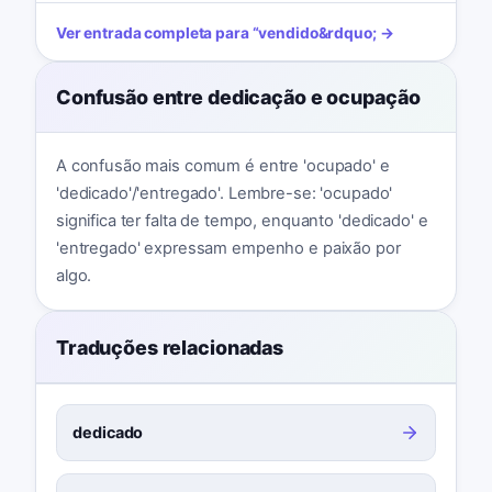
Ver entrada completa para
“
vendido
&rdquo; →
Confusão entre dedicação e ocupação
A confusão mais comum é entre 'ocupado' e
'dedicado'/'entregado'. Lembre-se: 'ocupado'
significa ter falta de tempo, enquanto 'dedicado' e
'entregado' expressam empenho e paixão por
algo.
Traduções relacionadas
dedicado