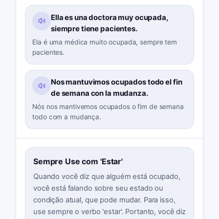
Ella es una doctora muy ocupada,
siempre tiene pacientes.
Ela é uma médica muito ocupada, sempre tem
pacientes.
Nos mantuvimos ocupados todo el fin
de semana con la mudanza.
Nós nos mantivemos ocupados o fim de semana
todo com a mudança.
Sempre Use com 'Estar'
Quando você diz que alguém está ocupado,
você está falando sobre seu estado ou
condição atual, que pode mudar. Para isso,
use sempre o verbo 'estar'. Portanto, você diz