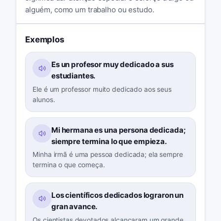
alguém, como um trabalho ou estudo.
Exemplos
Es un profesor muy dedicado a sus
estudiantes.
Ele é um professor muito dedicado aos seus
alunos.
Mi hermana es una persona dedicada;
siempre termina lo que empieza.
Minha irmã é uma pessoa dedicada; ela sempre
termina o que começa.
Los científicos dedicados lograron un
gran avance.
Os cientistas devotados alcançaram um grande