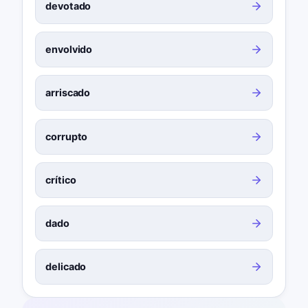
devotado
envolvido
arriscado
corrupto
crítico
dado
delicado