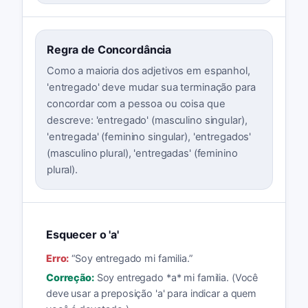
Regra de Concordância
Como a maioria dos adjetivos em espanhol,
'entregado' deve mudar sua terminação para
concordar com a pessoa ou coisa que
descreve: 'entregado' (masculino singular),
'entregada' (feminino singular), 'entregados'
(masculino plural), 'entregadas' (feminino
plural).
Esquecer o 'a'
Erro:
“
Soy entregado mi familia.
”
Correção:
Soy entregado *a* mi familia. (Você
deve usar a preposição 'a' para indicar a quem