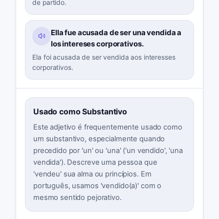
de partido.
Ella fue acusada de ser una vendida a
los intereses corporativos.
Ela foi acusada de ser vendida aos interesses
corporativos.
Usado como Substantivo
Este adjetivo é frequentemente usado como
um substantivo, especialmente quando
precedido por 'un' ou 'una' ('un vendido', 'una
vendida'). Descreve uma pessoa que
'vendeu' sua alma ou princípios. Em
português, usamos 'vendido(a)' com o
mesmo sentido pejorativo.