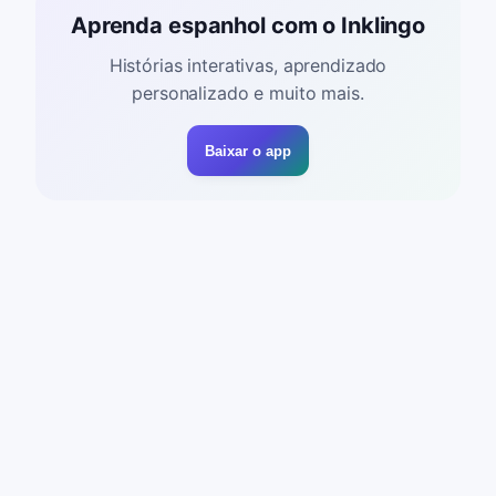
Aprenda espanhol com o Inklingo
Histórias interativas, aprendizado
personalizado e muito mais.
Baixar o app