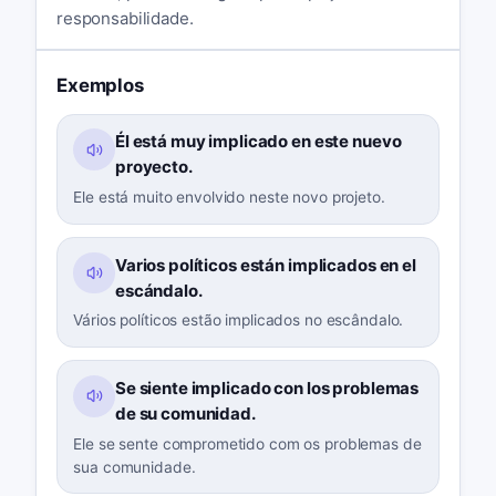
responsabilidade.
Exemplos
Él está muy implicado en este nuevo
proyecto.
Ele está muito envolvido neste novo projeto.
Varios políticos están implicados en el
escándalo.
Vários políticos estão implicados no escândalo.
Se siente implicado con los problemas
de su comunidad.
Ele se sente comprometido com os problemas de
sua comunidade.