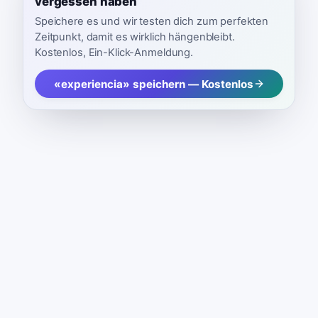
vergessen haben
Speichere es und wir testen dich zum perfekten
Zeitpunkt, damit es wirklich hängenbleibt.
Kostenlos, Ein-Klick-Anmeldung.
«experiencia» speichern — Kostenlos