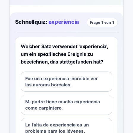
Schnellquiz:
experiencia
Frage 1 von 1
Welcher Satz verwendet 'experiencia',
um ein spezifisches Ereignis zu
bezeichnen, das stattgefunden hat?
Fue una experiencia increíble ver
las auroras boreales.
Mi padre tiene mucha experiencia
como carpintero.
La falta de experiencia es un
problema para los jóvenes.