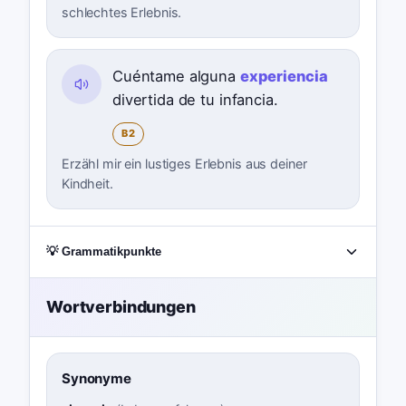
schlechtes Erlebnis.
Cuéntame alguna
experiencia
divertida de tu infancia.
B2
Erzähl mir ein lustiges Erlebnis aus deiner
Kindheit.
💡 Grammatikpunkte
Wortverbindungen
Synonyme