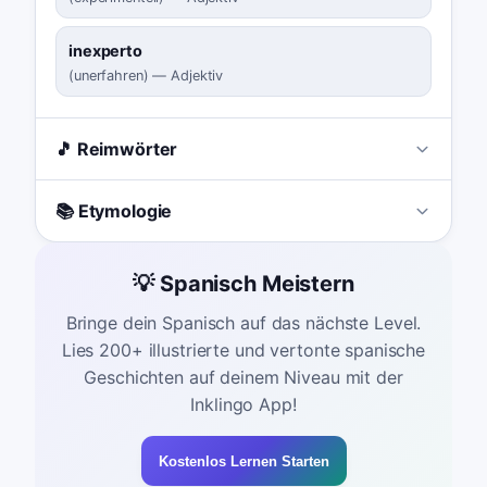
inexperto
(
unerfahren
)
—
Adjektiv
🎵 Reimwörter
📚 Etymologie
💡 Spanisch Meistern
Bringe dein Spanisch auf das nächste Level.
Lies 200+ illustrierte und vertonte spanische
Geschichten auf deinem Niveau mit der
Inklingo App!
Kostenlos Lernen Starten