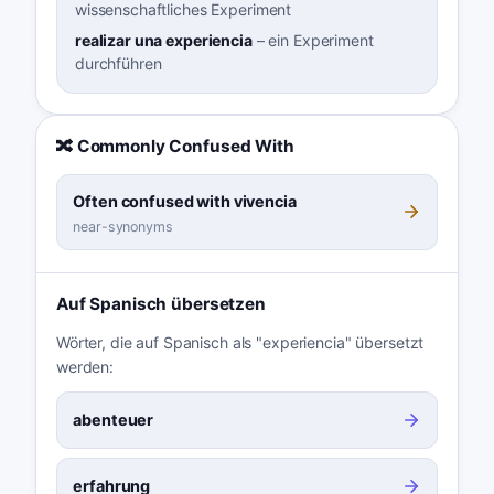
wissenschaftliches Experiment
realizar una experiencia
–
ein Experiment
durchführen
🔀 Commonly Confused With
Often confused with vivencia
near-synonyms
Auf Spanisch übersetzen
Wörter, die auf Spanisch als "experiencia" übersetzt
werden:
abenteuer
erfahrung