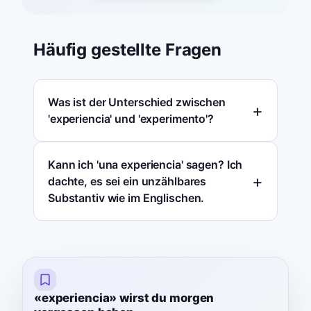
Häufig gestellte Fragen
Was ist der Unterschied zwischen
'experiencia' und 'experimento'?
Kann ich 'una experiencia' sagen? Ich
dachte, es sei ein unzählbares
Substantiv wie im Englischen.
«experiencia» wirst du morgen