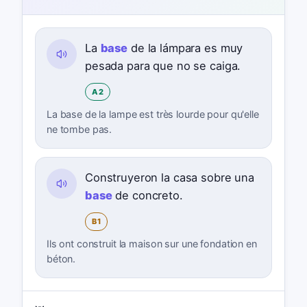
La
base
de la lámpara es muy
pesada para que no se caiga.
A2
La base de la lampe est très lourde pour qu'elle
ne tombe pas.
Construyeron la casa sobre una
base
de concreto.
B1
Ils ont construit la maison sur une fondation en
béton.