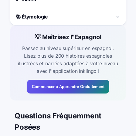
📚 Étymologie
💡 Maîtrisez l''Espagnol
Passez au niveau supérieur en espagnol.
Lisez plus de 200 histoires espagnoles
illustrées et narrées adaptées à votre niveau
avec l''application Inklingo !
Commencer à Apprendre Gratuitement
Questions Fréquemment
Posées