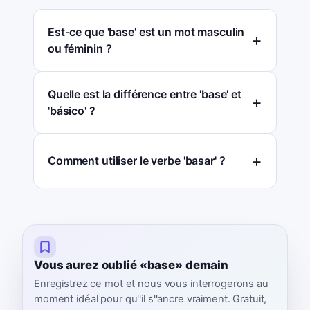
Est-ce que 'base' est un mot masculin
ou féminin ?
Quelle est la différence entre 'base' et
'básico' ?
Comment utiliser le verbe 'basar' ?
Vous aurez oublié «base» demain
Enregistrez ce mot et nous vous interrogerons au
moment idéal pour qu''il s''ancre vraiment. Gratuit,