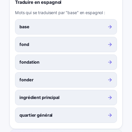
Traduire en espagnol
Mots qui se traduisent par "base" en espagnol :
base
fond
fondation
fonder
ingrédient principal
quartier général