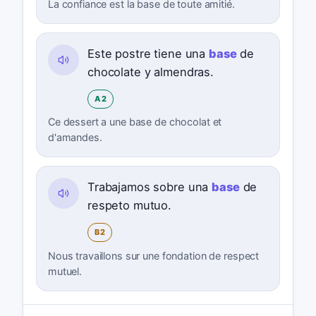
La confiance est la base de toute amitié.
Este postre tiene una
base
de
chocolate y almendras.
A2
Ce dessert a une base de chocolat et
d'amandes.
Trabajamos sobre una
base
de
respeto mutuo.
B2
Nous travaillons sur une fondation de respect
mutuel.