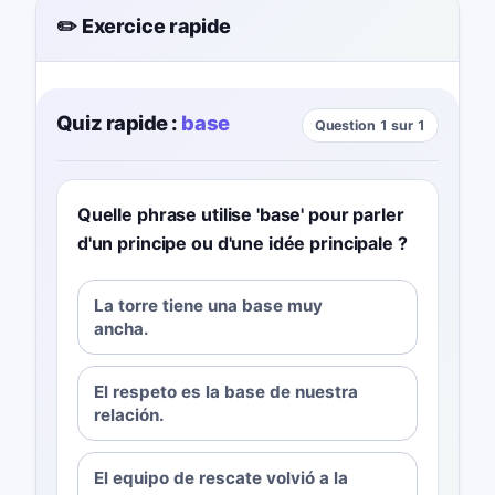
✏️ Exercice rapide
Quiz rapide :
base
Question 1 sur 1
Quelle phrase utilise 'base' pour parler
d'un principe ou d'une idée principale ?
La torre tiene una base muy
ancha.
El respeto es la base de nuestra
relación.
El equipo de rescate volvió a la