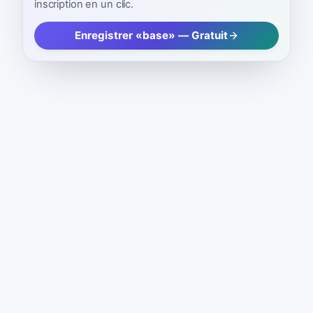
inscription en un clic.
Enregistrer «base» — Gratuit