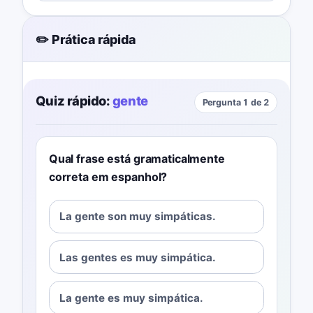
✏️ Prática rápida
Quiz rápido:
gente
Pergunta 1 de 2
Qual frase está gramaticalmente
correta em espanhol?
La gente son muy simpáticas.
Las gentes es muy simpática.
La gente es muy simpática.