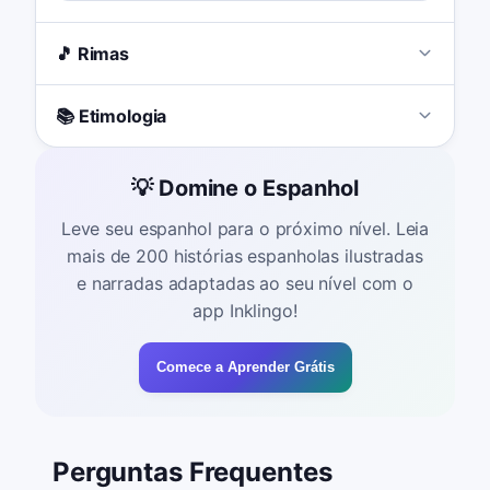
🎵 Rimas
📚 Etimologia
💡 Domine o Espanhol
Leve seu espanhol para o próximo nível. Leia
mais de 200 histórias espanholas ilustradas
e narradas adaptadas ao seu nível com o
app Inklingo!
Comece a Aprender Grátis
Perguntas Frequentes