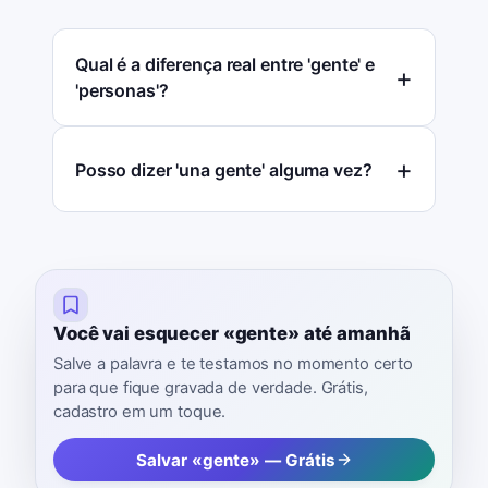
Qual é a diferença real entre 'gente' e
'personas'?
Posso dizer 'una gente' alguma vez?
Você vai esquecer «gente» até amanhã
Salve a palavra e te testamos no momento certo
para que fique gravada de verdade. Grátis,
cadastro em um toque.
Salvar «gente» — Grátis