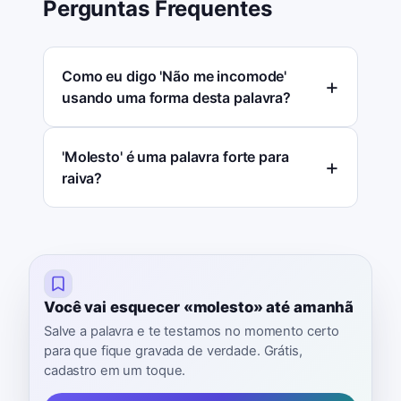
Perguntas Frequentes
Como eu digo 'Não me incomode'
usando uma forma desta palavra?
'Molesto' é uma palavra forte para
raiva?
Você vai esquecer «molesto» até amanhã
Salve a palavra e te testamos no momento certo
para que fique gravada de verdade. Grátis,
cadastro em um toque.