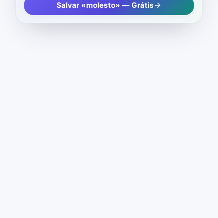
Salvar «molesto» — Grátis