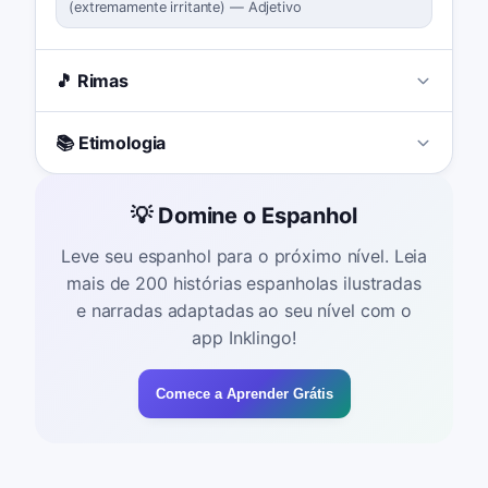
(
extremamente irritante
)
—
Adjetivo
🎵 Rimas
📚 Etimologia
💡 Domine o Espanhol
Leve seu espanhol para o próximo nível. Leia
mais de 200 histórias espanholas ilustradas
e narradas adaptadas ao seu nível com o
app Inklingo!
Comece a Aprender Grátis