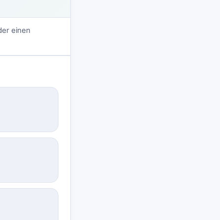
der einen