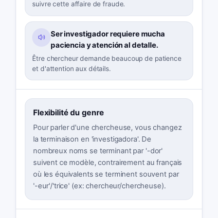
suivre cette affaire de fraude.
Ser investigador requiere mucha
paciencia y atención al detalle.
Être chercheur demande beaucoup de patience
et d'attention aux détails.
Flexibilité du genre
Pour parler d'une chercheuse, vous changez
la terminaison en 'investigadora'. De
nombreux noms se terminant par '-dor'
suivent ce modèle, contrairement au français
où les équivalents se terminent souvent par
'-eur'/'trice' (ex: chercheur/chercheuse).