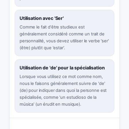
Utilisation avec 'Ser'
Comme le fait d'être studieux est
généralement considéré comme un trait de
personnalité, vous devez utiliser le verbe 'ser'
(être) plutôt que 'estar'.
Utilisation de 'de' pour la spécialisation
Lorsque vous utilisez ce mot comme nom,
nous le faisons généralement suivre de 'de'
(de) pour indiquer dans quoi la personne est
spécialisée, comme 'un estudioso de la
música' (un érudit en musique).