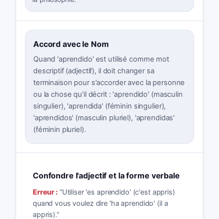
Accord avec le Nom
Quand 'aprendido' est utilisé comme mot
descriptif (adjectif), il doit changer sa
terminaison pour s'accorder avec la personne
ou la chose qu'il décrit : 'aprendido' (masculin
singulier), 'aprendida' (féminin singulier),
'aprendidos' (masculin pluriel), 'aprendidas'
(féminin pluriel).
Confondre l'adjectif et la forme verbale
Erreur :
“
Utiliser 'es aprendido' (c'est appris)
quand vous voulez dire 'ha aprendido' (il a
appris).
”