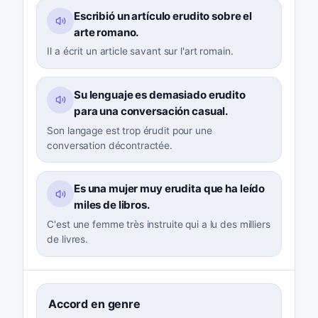
Escribió un artículo erudito sobre el
arte romano.
Il a écrit un article savant sur l'art romain.
Su lenguaje es demasiado erudito
para una conversación casual.
Son langage est trop érudit pour une
conversation décontractée.
Es una mujer muy erudita que ha leído
miles de libros.
C'est une femme très instruite qui a lu des milliers
de livres.
Accord en genre