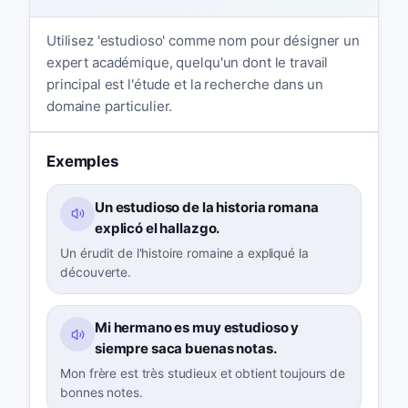
Utilisez 'estudioso' comme nom pour désigner un
expert académique, quelqu'un dont le travail
principal est l'étude et la recherche dans un
domaine particulier.
Exemples
Un estudioso de la historia romana
explicó el hallazgo.
Un érudit de l'histoire romaine a expliqué la
découverte.
Mi hermano es muy estudioso y
siempre saca buenas notas.
Mon frère est très studieux et obtient toujours de
bonnes notes.