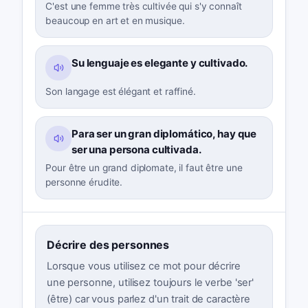
C'est une femme très cultivée qui s'y connaît
beaucoup en art et en musique.
Su lenguaje es elegante y cultivado.
Son langage est élégant et raffiné.
Para ser un gran diplomático, hay que
ser una persona cultivada.
Pour être un grand diplomate, il faut être une
personne érudite.
Décrire des personnes
Lorsque vous utilisez ce mot pour décrire
une personne, utilisez toujours le verbe 'ser'
(être) car vous parlez d'un trait de caractère