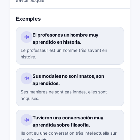
savoir acquis.
Exemples
El profesor es un hombre muy
aprendido en historia.
Le professeur est un homme très savant en
histoire.
Sus modales no son innatos, son
aprendidos.
Ses manières ne sont pas innées, elles sont
acquises.
Tuvieron una conversación muy
aprendida sobre filosofía.
Ils ont eu une conversation très intellectuelle sur
la philosophie.