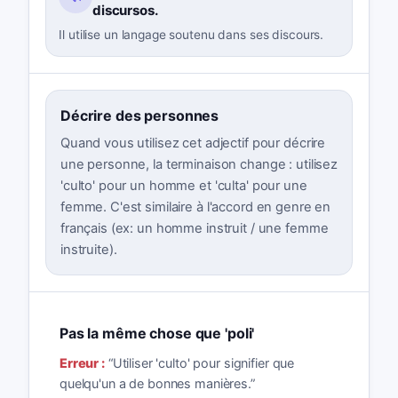
discursos.
Il utilise un langage soutenu dans ses discours.
Décrire des personnes
Quand vous utilisez cet adjectif pour décrire
une personne, la terminaison change : utilisez
'culto' pour un homme et 'culta' pour une
femme. C'est similaire à l'accord en genre en
français (ex: un homme instruit / une femme
instruite).
Pas la même chose que 'poli'
Erreur :
“
Utiliser 'culto' pour signifier que
quelqu'un a de bonnes manières.
”