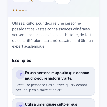
★
★
★
★
★
Utilisez 'culto' pour décrire une personne
possédant de vastes connaissances générales,
souvent dans les domaines de l'histoire, de l'art
ou de la littérature, sans nécessairement être un
expert académique.
Exemples
Es una persona muy culta que conoce
mucho sobre historia y arte.
C'est une personne très cultivée qui s'y connaît
beaucoup en histoire et en art.
Utiliza un lenguaje culto en sus