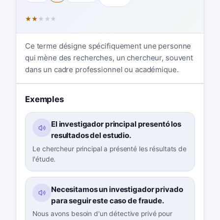
★
★
★
★
★
Ce terme désigne spécifiquement une personne
qui mène des recherches, un chercheur, souvent
dans un cadre professionnel ou académique.
Exemples
El investigador principal presentó los
resultados del estudio.
Le chercheur principal a présenté les résultats de
l'étude.
Necesitamos un investigador privado
para seguir este caso de fraude.
Nous avons besoin d'un détective privé pour