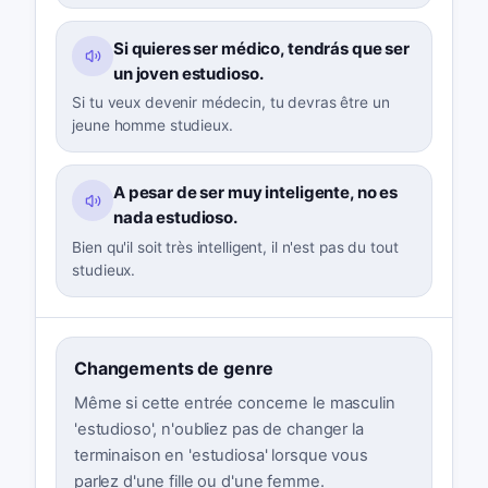
Si quieres ser médico, tendrás que ser
un joven estudioso.
Si tu veux devenir médecin, tu devras être un
jeune homme studieux.
A pesar de ser muy inteligente, no es
nada estudioso.
Bien qu'il soit très intelligent, il n'est pas du tout
studieux.
Changements de genre
Même si cette entrée concerne le masculin
'estudioso', n'oubliez pas de changer la
terminaison en 'estudiosa' lorsque vous
parlez d'une fille ou d'une femme.