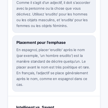
Comme il s'agit d'un adjectif, il doit s'accorder
avec la personne ou la chose que vous
décrivez. Utilisez 'erudito' pour les hommes
ou les objets masculins, et 'erudita' pour les
femmes ou les objets féminins.
Placement pour l'emphase
En espagnol, placer 'erudito' après le nom
(par exemple, 'un hombre erudito') est la
manière standard de décrire quelqu'un. Le
placer avant le nom est très poétique et rare.
En français, l'adjectif se place généralement
après le nom, comme en espagnol dans ce
cas.
Intelligent vs. Savant