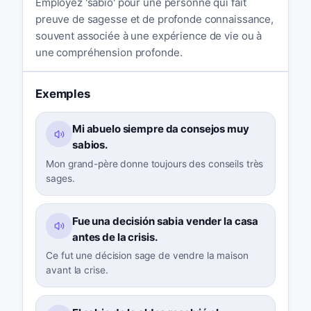
Employez 'sabio' pour une personne qui fait
preuve de sagesse et de profonde connaissance,
souvent associée à une expérience de vie ou à
une compréhension profonde.
Exemples
Mi abuelo siempre da consejos muy
sabios.
Mon grand-père donne toujours des conseils très
sages.
Fue una decisión sabia vender la casa
antes de la crisis.
Ce fut une décision sage de vendre la maison
avant la crise.