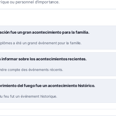
ique ou personnel d'importance.
ción fue un gran acontecimiento para la familia.
iplômes a été un grand événement pour la famille.
informar sobre los acontecimientos recientes.
ndre compte des événements récents.
rimiento del fuego fue un acontecimiento histórico.
u feu fut un événement historique.