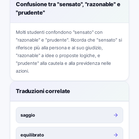
Confusione tra "sensato", "razonable" e
"prudente"
Molti studenti confondono "sensato" con
"razonable" e "prudente". Ricorda che "sensato" si
riferisce più alla persona e al suo giudizio,
"razonable" a idee o proposte logiche, e
"prudente" alla cautela e alla previdenza nelle
azioni.
Traduzioni correlate
saggio
equilibrato