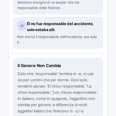
Abbiamo bisogno di un leader che sia
responsabile delle finanze.
Él no fue responsable del accidente,
solo estaba allí.
Non era lui il responsabile dell'incidente; era solo
lì.
Il Genere Non Cambia
Dato che 'responsable' termina in -e, si usa
sia per uomini che per donne. Devi solo
renderlo plurale: 'El chico responsable,' 'La
chica responsable,' 'Los chicos responsables.'
In italiano, come in spagnolo, l'aggettivo non
cambia per genere, a differenza di molti
aggettivi italiani che finiscono in -o/-a.