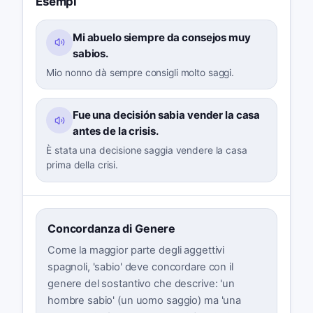
Esempi
Mi abuelo siempre da consejos muy
sabios.
Mio nonno dà sempre consigli molto saggi.
Fue una decisión sabia vender la casa
antes de la crisis.
È stata una decisione saggia vendere la casa
prima della crisi.
Concordanza di Genere
Come la maggior parte degli aggettivi
spagnoli, 'sabio' deve concordare con il
genere del sostantivo che descrive: 'un
hombre sabio' (un uomo saggio) ma 'una