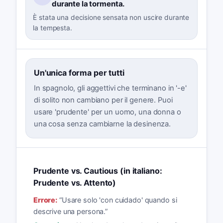
durante la tormenta.
È stata una decisione sensata non uscire durante
la tempesta.
Un'unica forma per tutti
In spagnolo, gli aggettivi che terminano in '-e'
di solito non cambiano per il genere. Puoi
usare 'prudente' per un uomo, una donna o
una cosa senza cambiarne la desinenza.
Prudente vs. Cautious (in italiano:
Prudente vs. Attento)
Errore:
“
Usare solo 'con cuidado' quando si
descrive una persona.
”