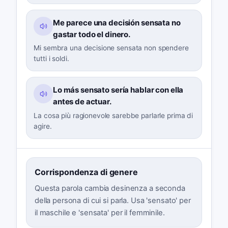
Me parece una decisión sensata no
gastar todo el dinero.
Mi sembra una decisione sensata non spendere
tutti i soldi.
Lo más sensato sería hablar con ella
antes de actuar.
La cosa più ragionevole sarebbe parlarle prima di
agire.
Corrispondenza di genere
Questa parola cambia desinenza a seconda
della persona di cui si parla. Usa 'sensato' per
il maschile e 'sensata' per il femminile.