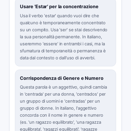
Usare 'Estar' per la concentrazione
Usa il verbo 'estar' quando vuoi dire che
qualcuno è temporaneamente concentrato
su un compito. Usa 'ser' se stai descrivendo
la sua personalità permanente. In italiano,
useremmo 'essere' in entrambi i casi, ma la
sfumatura di temporaneità o permanenza è
data dal contesto o dall'uso di avverbi.
Corrispondenza di Genere e Numero
Questa parola è un aggettivo, quindi cambia
in 'centrada' per una donna, 'centrados' per
un gruppo di uomini e 'centradas' per un
gruppo di donne. In italiano, l'aggettivo
concorda con il nome in genere e numero
(es. 'un ragazzo equilibrato', 'una ragazza
equilibrata', 'ragazzi equilibrati', 'ragazze