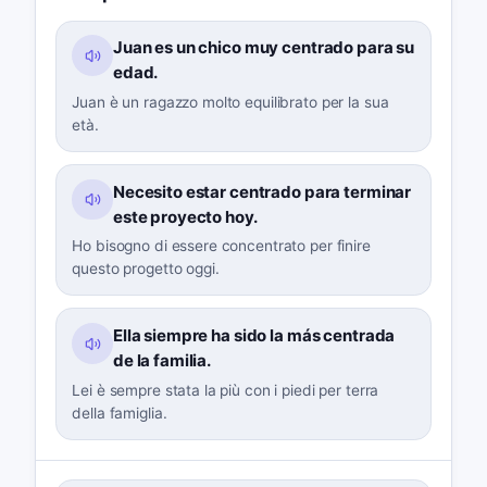
Juan es un chico muy centrado para su
edad.
Juan è un ragazzo molto equilibrato per la sua
età.
Necesito estar centrado para terminar
este proyecto hoy.
Ho bisogno di essere concentrato per finire
questo progetto oggi.
Ella siempre ha sido la más centrada
de la familia.
Lei è sempre stata la più con i piedi per terra
della famiglia.