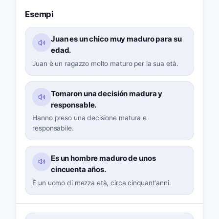
Esempi
Juan es un chico muy maduro para su
edad.
Juan è un ragazzo molto maturo per la sua età.
Tomaron una decisión madura y
responsable.
Hanno preso una decisione matura e
responsabile.
Es un hombre maduro de unos
cincuenta años.
È un uomo di mezza età, circa cinquant'anni.