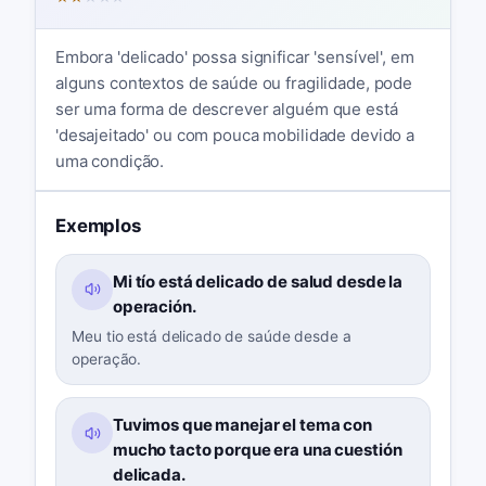
Embora 'delicado' possa significar 'sensível', em
alguns contextos de saúde ou fragilidade, pode
ser uma forma de descrever alguém que está
'desajeitado' ou com pouca mobilidade devido a
uma condição.
Exemplos
Mi tío está delicado de salud desde la
operación.
Meu tio está delicado de saúde desde a
operação.
Tuvimos que manejar el tema con
mucho tacto porque era una cuestión
delicada.