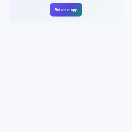
Baixar o app