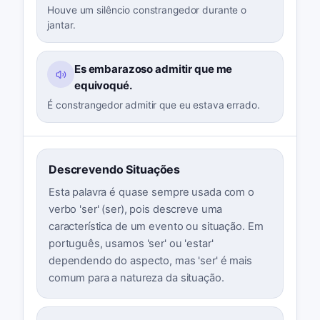
Houve um silêncio constrangedor durante o
jantar.
Es embarazoso admitir que me
equivoqué.
É constrangedor admitir que eu estava errado.
Descrevendo Situações
Esta palavra é quase sempre usada com o
verbo 'ser' (ser), pois descreve uma
característica de um evento ou situação. Em
português, usamos 'ser' ou 'estar'
dependendo do aspecto, mas 'ser' é mais
comum para a natureza da situação.