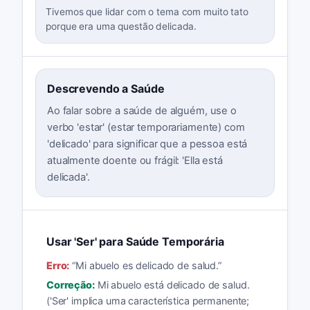
Tivemos que lidar com o tema com muito tato
porque era uma questão delicada.
Descrevendo a Saúde
Ao falar sobre a saúde de alguém, use o
verbo 'estar' (estar temporariamente) com
'delicado' para significar que a pessoa está
atualmente doente ou frágil: 'Ella está
delicada'.
Usar 'Ser' para Saúde Temporária
Erro:
“
Mi abuelo es delicado de salud.
”
Correção:
Mi abuelo está delicado de salud.
('Ser' implica uma característica permanente;