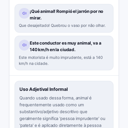
¡Qué animal! Rompió el jarrón por no
mirar.
Que desajeitado! Quebrou o vaso por não olhar.
Este conductor es muy animal, va a
140 km/h en la ciudad.
Este motorista é muito imprudente, está a 140
km/h na cidade.
Uso Adjetival Informal
Quando usado dessa forma,
animal
é
frequentemente usado como um
substantivo/adjetivo descritivo que
geralmente significa 'pessoa imprudente' ou
'pateta' e é aplicado diretamente à pessoa