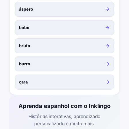
áspero
bobo
bruto
burro
cara
Aprenda espanhol com o Inklingo
Histórias interativas, aprendizado
personalizado e muito mais.