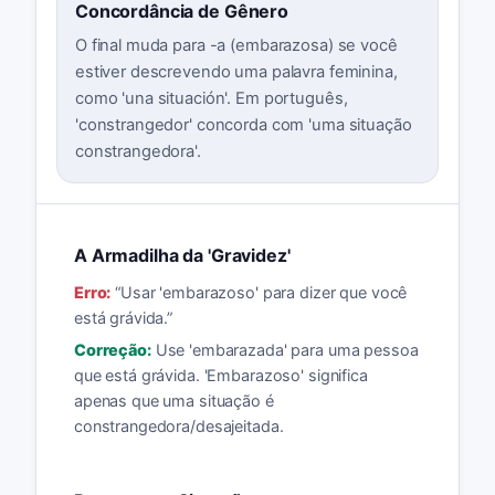
Concordância de Gênero
O final muda para -a (embarazosa) se você
estiver descrevendo uma palavra feminina,
como 'una situación'. Em português,
'constrangedor' concorda com 'uma situação
constrangedora'.
A Armadilha da 'Gravidez'
Erro:
“
Usar 'embarazoso' para dizer que você
está grávida.
”
Correção:
Use 'embarazada' para uma pessoa
que está grávida. 'Embarazoso' significa
apenas que uma situação é
constrangedora/desajeitada.