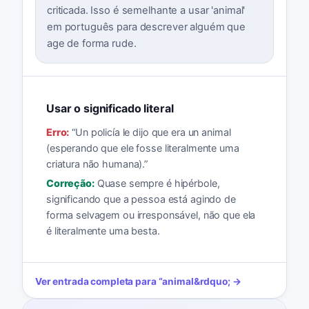
criticada. Isso é semelhante a usar 'animal'
em português para descrever alguém que
age de forma rude.
Usar o significado literal
Erro:
“
Un policía le dijo que era un animal
(esperando que ele fosse literalmente uma
criatura não humana).
”
Correção:
Quase sempre é hipérbole,
significando que a pessoa está agindo de
forma selvagem ou irresponsável, não que ela
é literalmente uma besta.
Ver entrada completa para
“
animal
&rdquo; →