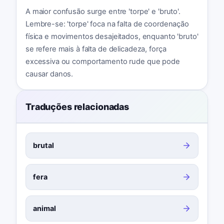
A maior confusão surge entre 'torpe' e 'bruto'.
Lembre-se: 'torpe' foca na falta de coordenação
física e movimentos desajeitados, enquanto 'bruto'
se refere mais à falta de delicadeza, força
excessiva ou comportamento rude que pode
causar danos.
Traduções relacionadas
brutal
fera
animal