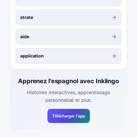
strate
aide
application
Apprenez l'espagnol avec Inklingo
Histoires interactives, apprentissage
personnalisé et plus.
Télécharger l'app