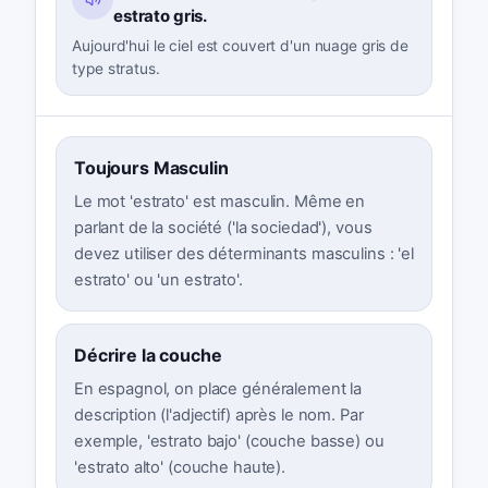
estrato gris.
Aujourd'hui le ciel est couvert d'un nuage gris de
type stratus.
Toujours Masculin
Le mot 'estrato' est masculin. Même en
parlant de la société ('la sociedad'), vous
devez utiliser des déterminants masculins : 'el
estrato' ou 'un estrato'.
Décrire la couche
En espagnol, on place généralement la
description (l'adjectif) après le nom. Par
exemple, 'estrato bajo' (couche basse) ou
'estrato alto' (couche haute).