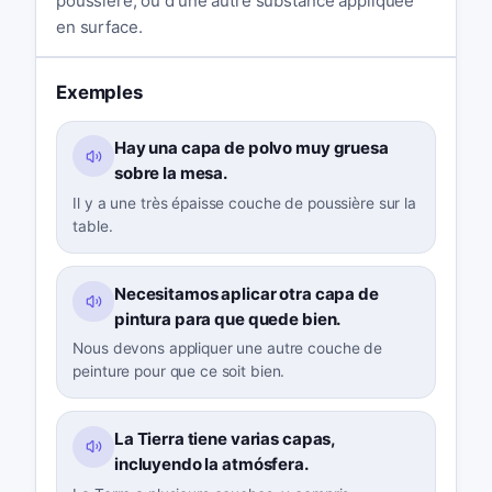
poussière, ou d'une autre substance appliquée
en surface.
Exemples
Hay una capa de polvo muy gruesa
sobre la mesa.
Il y a une très épaisse couche de poussière sur la
table.
Necesitamos aplicar otra capa de
pintura para que quede bien.
Nous devons appliquer une autre couche de
peinture pour que ce soit bien.
La Tierra tiene varias capas,
incluyendo la atmósfera.