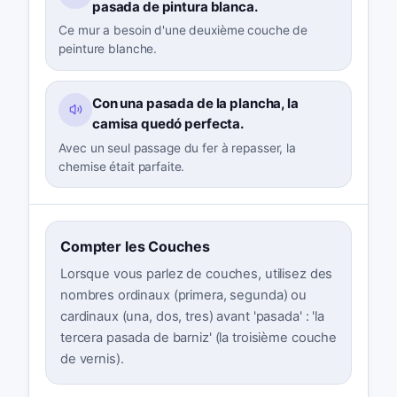
pasada de pintura blanca.
Ce mur a besoin d'une deuxième couche de
peinture blanche.
Con una pasada de la plancha, la
camisa quedó perfecta.
Avec un seul passage du fer à repasser, la
chemise était parfaite.
Compter les Couches
Lorsque vous parlez de couches, utilisez des
nombres ordinaux (primera, segunda) ou
cardinaux (una, dos, tres) avant 'pasada' : 'la
tercera pasada de barniz' (la troisième couche
de vernis).