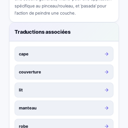
spécifique au pinceau/rouleau, et 'pasada' pour
l'action de peindre une couche.
Traductions associées
cape
couverture
lit
manteau
robe