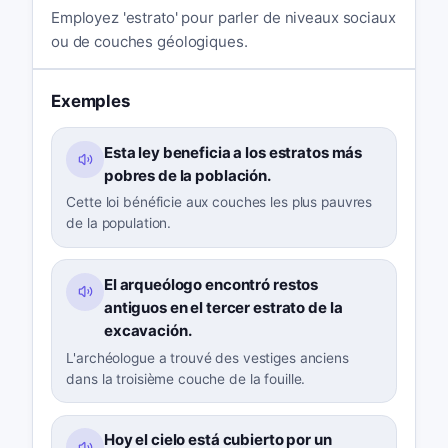
Employez 'estrato' pour parler de niveaux sociaux
ou de couches géologiques.
Exemples
Esta ley beneficia a los estratos más
pobres de la población.
Cette loi bénéficie aux couches les plus pauvres
de la population.
El arqueólogo encontró restos
antiguos en el tercer estrato de la
excavación.
L'archéologue a trouvé des vestiges anciens
dans la troisième couche de la fouille.
Hoy el cielo está cubierto por un