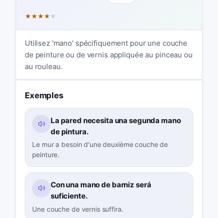
★
★
★
★
★
Utilisez 'mano' spécifiquement pour une couche
de peinture ou de vernis appliquée au pinceau ou
au rouleau.
Exemples
La pared necesita una segunda mano
de pintura.
Le mur a besoin d'une deuxième couche de
peinture.
Con una mano de barniz será
suficiente.
Une couche de vernis suffira.