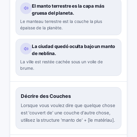
El manto terrestre es la capa más
gruesa del planeta.
Le manteau terrestre est la couche la plus
épaisse de la planète.
La ciudad quedó oculta bajo un manto
de neblina.
La ville est restée cachée sous un voile de
brume.
Décrire des Couches
Lorsque vous voulez dire que quelque chose
est 'couvert de' une couche d'autre chose,
utilisez la structure 'manto de' + [le matériau].