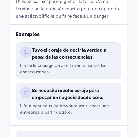
Utilisez 'coraje' pour signifier la force d'âme,
l'audace ou le cran nécessaire pour entreprendre
une action difficile ou faire face à un danger.
Exemples
Tuvo el coraje de decir la verdad a
pesar de las consecuencias.
Il a eu le courage de dire la vérité malgré les
conséquences.
Se necesita mucho coraje para
empezar un negocio desde cero.
Il faut beaucoup de bravoure pour lancer une
entreprise à partir de zéro.