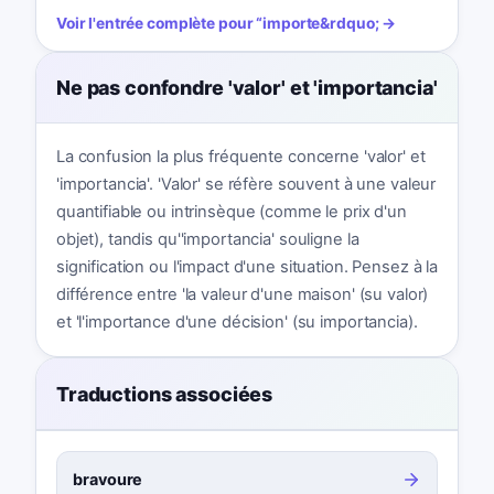
Voir l'entrée complète pour
“
importe
&rdquo; →
Ne pas confondre 'valor' et 'importancia'
La confusion la plus fréquente concerne 'valor' et
'importancia'. 'Valor' se réfère souvent à une valeur
quantifiable ou intrinsèque (comme le prix d'un
objet), tandis qu''importancia' souligne la
signification ou l'impact d'une situation. Pensez à la
différence entre 'la valeur d'une maison' (su valor)
et 'l'importance d'une décision' (su importancia).
Traductions associées
bravoure