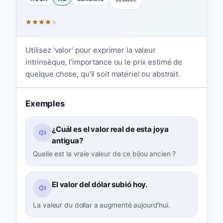
★
★
★
★
★
Utilisez 'valor' pour exprimer la valeur
intrinsèque, l'importance ou le prix estimé de
quelque chose, qu'il soit matériel ou abstrait.
Exemples
¿Cuál es el valor real de esta joya
antigua?
Quelle est la vraie valeur de ce bijou ancien ?
El valor del dólar subió hoy.
La valeur du dollar a augmenté aujourd'hui.