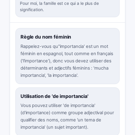
Pour moi, la famille est ce qui a le plus de
signification.
Règle du nom féminin
Rappelez-vous qu''importancia' est un mot
féminin en espagnol, tout comme en français
('l'importance'), donc vous devez utiliser des
déterminants et adjectifs féminins : 'mucha
importancia', 'la importancia'.
Utilisation de 'de importancia'
Vous pouvez utiliser 'de importancia'
(d'importance) comme groupe adjectival pour
qualifier des noms, comme 'un tema de
importancia' (un sujet important).