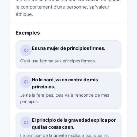
le comportement d'une personne, sa 'valeur'
éthique.
Exemples
Es una mujer de principios firmes.
C'est une femme aux principes fermes.
No lo haré, va en contra de mis
principios.
Je ne le ferai pas, cela va à l'encontre de mes
principes.
El principio de la gravedad explica por
qué las cosas caen.
Le principe de la gravité explique pourquoi les