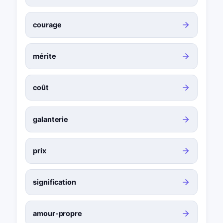
courage
mérite
coût
galanterie
prix
signification
amour-propre