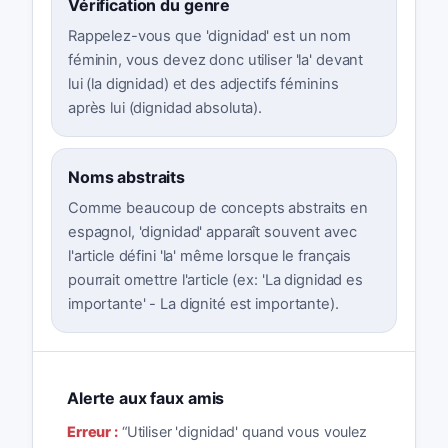
Vérification du genre
Rappelez-vous que 'dignidad' est un nom
féminin, vous devez donc utiliser 'la' devant
lui (la dignidad) et des adjectifs féminins
après lui (dignidad absoluta).
Noms abstraits
Comme beaucoup de concepts abstraits en
espagnol, 'dignidad' apparaît souvent avec
l'article défini 'la' même lorsque le français
pourrait omettre l'article (ex: 'La dignidad es
importante' - La dignité est importante).
Alerte aux faux amis
Erreur :
“
Utiliser 'dignidad' quand vous voulez