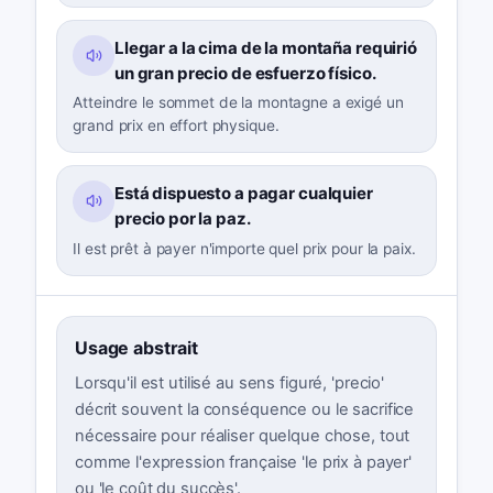
Llegar a la cima de la montaña requirió
un gran precio de esfuerzo físico.
Atteindre le sommet de la montagne a exigé un
grand prix en effort physique.
Está dispuesto a pagar cualquier
precio por la paz.
Il est prêt à payer n'importe quel prix pour la paix.
Usage abstrait
Lorsqu'il est utilisé au sens figuré, 'precio'
décrit souvent la conséquence ou le sacrifice
nécessaire pour réaliser quelque chose, tout
comme l'expression française 'le prix à payer'
ou 'le coût du succès'.