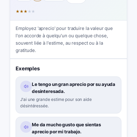
★
★
★
★
★
Employez 'aprecio' pour traduire la valeur que
l'on accorde à quelqu'un ou quelque chose,
souvent liée à l'estime, au respect ou à la
gratitude.
Exemples
Le tengo un gran aprecio por su ayuda
desinteresada.
J'ai une grande estime pour son aide
désintéressée.
Me da mucho gusto que sientas
aprecio por mi trabajo.