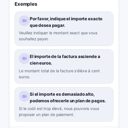
Exemples
Por favor, indique el importe exacto
que desea pagar.
Veuillez indiquer le montant exact que vous
souhaitez payer.
El importe de la factura asciende a
cien euros.
Le montant total de la facture s'élève à cent
euros.
Si el importe es demasiado alto,
podemos ofrecerle un plan de pagos.
Si le coût est trop élevé, nous pouvons vous
proposer un plan de paiement.