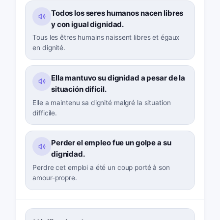
Todos los seres humanos nacen libres
y con igual dignidad.
Tous les êtres humains naissent libres et égaux
en dignité.
Ella mantuvo su dignidad a pesar de la
situación difícil.
Elle a maintenu sa dignité malgré la situation
difficile.
Perder el empleo fue un golpe a su
dignidad.
Perdre cet emploi a été un coup porté à son
amour-propre.