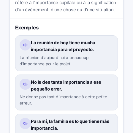
réfère à l'importance capitale ou à la signification
d'un événement, d'une chose ou d'une situation.
Exemples
La reunión de hoy tiene mucha
importancia para el proyecto.
La réunion d'aujourd'hui a beaucoup
d'importance pour le projet.
No le des tanta importancia a ese
pequeño error.
Ne donne pas tant d'importance à cette petite
erreur.
Para mí, la familia es lo que tiene más
importancia.