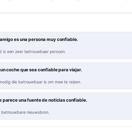
 amigo es una persona muy confiable.
nd is een zeer betrouwbaar persoon.
un coche que sea confiable para viajar.
 nodig die betrouwbaar is om mee te reizen.
 parece una fuente de noticias confiable.
en betrouwbare nieuwsbron.