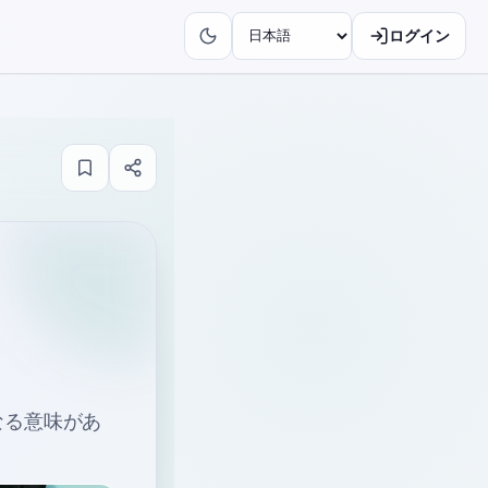
ログイン
なる意味があ