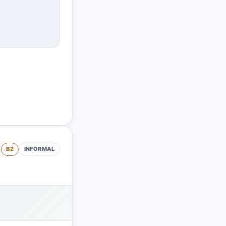
B2
INFORMAL