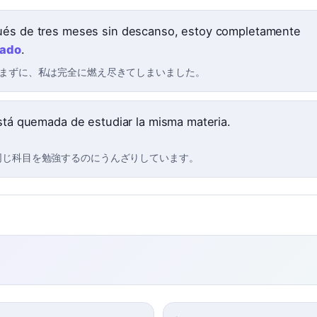
és de tres meses sin descanso, estoy completamente
ado
.
休まずに、私は完全に燃え尽きてしまいました。
está quemada de estudiar la misma materia.
同じ科目を勉強するのにうんざりしています。