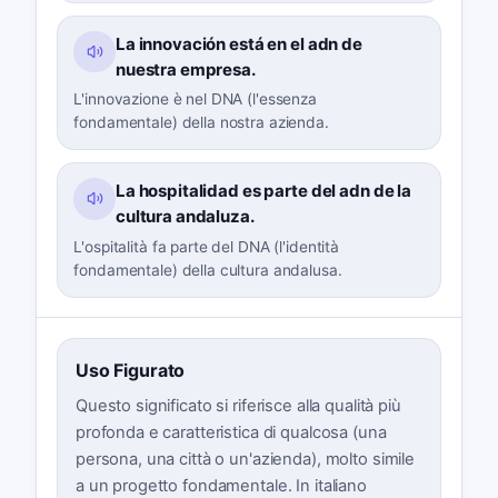
La innovación está en el adn de
nuestra empresa.
L'innovazione è nel DNA (l'essenza
fondamentale) della nostra azienda.
La hospitalidad es parte del adn de la
cultura andaluza.
L'ospitalità fa parte del DNA (l'identità
fondamentale) della cultura andalusa.
Uso Figurato
Questo significato si riferisce alla qualità più
profonda e caratteristica di qualcosa (una
persona, una città o un'azienda), molto simile
a un progetto fondamentale. In italiano