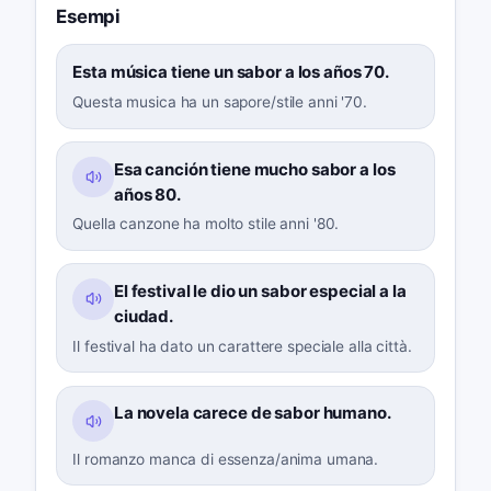
Esempi
Esta música tiene un sabor a los años 70.
Questa musica ha un sapore/stile anni '70.
Esa canción tiene mucho sabor a los
años 80.
Quella canzone ha molto stile anni '80.
El festival le dio un sabor especial a la
ciudad.
Il festival ha dato un carattere speciale alla città.
La novela carece de sabor humano.
Il romanzo manca di essenza/anima umana.