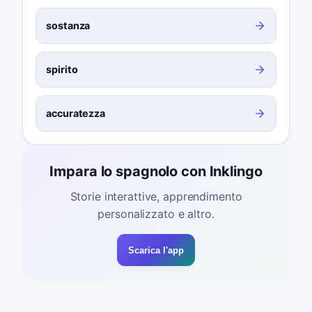
sostanza
spirito
accuratezza
Impara lo spagnolo con Inklingo
Storie interattive, apprendimento
personalizzato e altro.
Scarica l'app