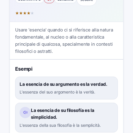
★
★
★
★
★
Usare 'esencia' quando ci si riferisce alla natura
fondamentale, al nucleo o alla caratteristica
principale di qualcosa, specialmente in contesti
filosofici o astratti.
Esempi
La esencia de su argumento es la verdad.
L'essenza del suo argomento è la verità.
La esencia de su filosofía es la
simplicidad.
L'essenza della sua filosofia è la semplicità.