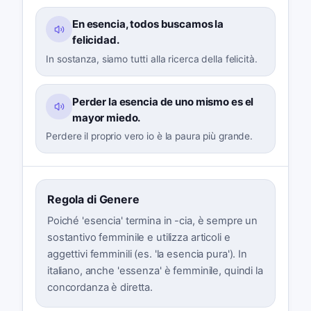
En esencia, todos buscamos la
felicidad.
In sostanza, siamo tutti alla ricerca della felicità.
Perder la esencia de uno mismo es el
mayor miedo.
Perdere il proprio vero io è la paura più grande.
Regola di Genere
Poiché 'esencia' termina in -cia, è sempre un
sostantivo femminile e utilizza articoli e
aggettivi femminili (es. 'la esencia pura'). In
italiano, anche 'essenza' è femminile, quindi la
concordanza è diretta.