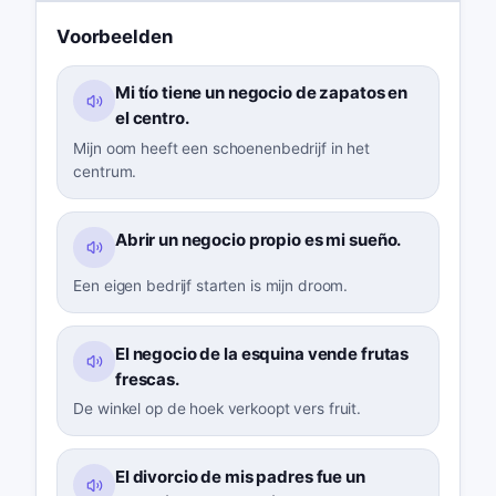
Voorbeelden
Mi tío tiene un negocio de zapatos en
el centro.
Mijn oom heeft een schoenenbedrijf in het
centrum.
Abrir un negocio propio es mi sueño.
Een eigen bedrijf starten is mijn droom.
El negocio de la esquina vende frutas
frescas.
De winkel op de hoek verkoopt vers fruit.
El divorcio de mis padres fue un