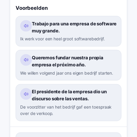
Voorbeelden
Trabajo para una empresa de software
muy grande.
Ik werk voor een heel groot softwarebedrijf.
Queremos fundar nuestra propia
empresa el próximo año.
We willen volgend jaar ons eigen bedrijf starten.
El presidente de la empresa dio un
discurso sobre las ventas.
De voorzitter van het bedrijf gaf een toespraak
over de verkoop.