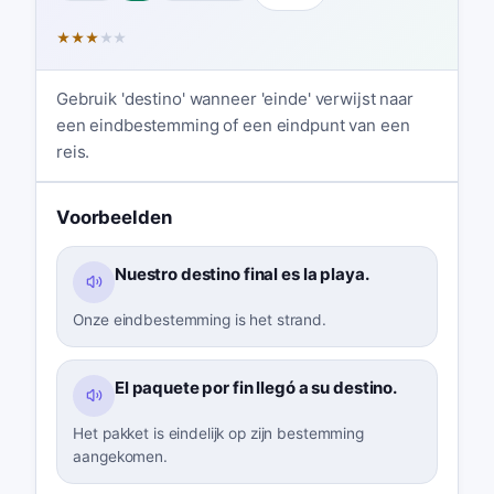
★
★
★
★
★
Gebruik 'destino' wanneer 'einde' verwijst naar
een eindbestemming of een eindpunt van een
reis.
Voorbeelden
Nuestro destino final es la playa.
Onze eindbestemming is het strand.
El paquete por fin llegó a su destino.
Het pakket is eindelijk op zijn bestemming
aangekomen.