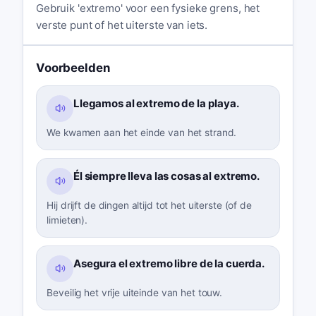
Gebruik 'extremo' voor een fysieke grens, het
verste punt of het uiterste van iets.
Voorbeelden
Llegamos al extremo de la playa.
We kwamen aan het einde van het strand.
Él siempre lleva las cosas al extremo.
Hij drijft de dingen altijd tot het uiterste (of de
limieten).
Asegura el extremo libre de la cuerda.
Beveilig het vrije uiteinde van het touw.