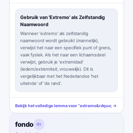
Gebruik van 'Extremo' als Zelfstandig
Naamwoord
Wanneer 'extremo' als zelfstandig
naamwoord wordt gebruikt (mannelijk),
verwijst het naar een specifiek punt of grens,
vaak fysiek. Als het naar een lichaamsdeel
verwijst, gebruik je 'extremidad'
(ledem/extremiteit, vrouwelijk). Dit is
vergelijkbaar met het Nederlandse 'het
uiteinde' of 'de rand'.
Bekijk het volledige lemma voor
“
extremo
&rdquo; →
fondo