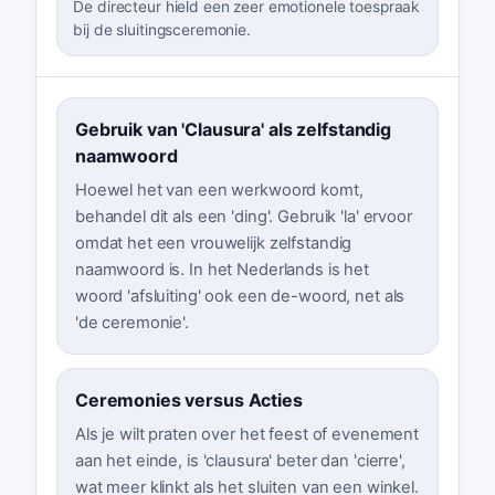
De directeur hield een zeer emotionele toespraak
bij de sluitingsceremonie.
Gebruik van 'Clausura' als zelfstandig
naamwoord
Hoewel het van een werkwoord komt,
behandel dit als een 'ding'. Gebruik 'la' ervoor
omdat het een vrouwelijk zelfstandig
naamwoord is. In het Nederlands is het
woord 'afsluiting' ook een de-woord, net als
'de ceremonie'.
Ceremonies versus Acties
Als je wilt praten over het feest of evenement
aan het einde, is 'clausura' beter dan 'cierre',
wat meer klinkt als het sluiten van een winkel.