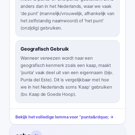
anders dan in het Nederlands, waar we vaak
'de punt' (mannelijk/vrouwelijk, afhankelijk van
het zelfstandig naamwoord) of 'het punt'
(onzijdig) gebruiken.
Geografisch Gebruik
Wanneer verwezen wordt naar een
geografisch kenmerk zoals een kaap, maakt
'punta' vaak deel uit van een eigennaam (bijv.
Punta del Este). Dit is vergelijkbaar met hoe
we in het Nederlands soms 'Kaap' gebruiken
(bv. Kaap de Goede Hoop).
Bekijk het volledige lemma voor
“
punta
&rdquo; →