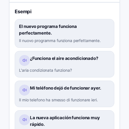
Esempi
El nuevo programa funciona
perfectamente.
Il nuovo programma funziona perfettamente.
¿Funciona el aire acondicionado?
L'aria condizionata funziona?
Mi teléfono dejó de funcionar ayer.
Il mio telefono ha smesso di funzionare ieri.
La nueva aplicación funciona muy
rápido.