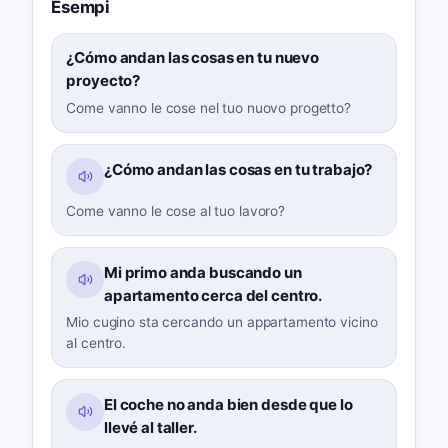
Esempi
¿Cómo andan las cosas en tu nuevo
proyecto?
Come vanno le cose nel tuo nuovo progetto?
¿Cómo andan las cosas en tu trabajo?
Come vanno le cose al tuo lavoro?
Mi primo anda buscando un
apartamento cerca del centro.
Mio cugino sta cercando un appartamento vicino
al centro.
El coche no anda bien desde que lo
llevé al taller.