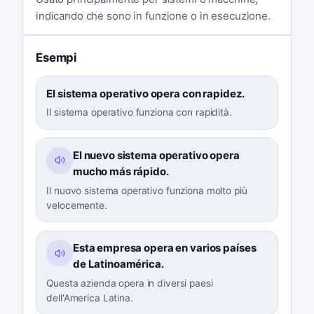
indicando che sono in funzione o in esecuzione.
Esempi
El sistema operativo opera con rapidez.
Il sistema operativo funziona con rapidità.
El nuevo sistema operativo opera
mucho más rápido.
Il nuovo sistema operativo funziona molto più
velocemente.
Esta empresa opera en varios países
de Latinoamérica.
Questa azienda opera in diversi paesi
dell'America Latina.