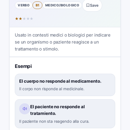
VERBO
B1
MEDICO/BIOLOGICO
Save
★
★
★
★
★
Usato in contesti medici o biologici per indicare
se un organismo o paziente reagisce a un
trattamento o stimolo.
Esempi
El cuerpo no responde al medicamento.
Il corpo non risponde al medicinale.
El paciente no responde al
tratamiento.
Il paziente non sta reagendo alla cura.