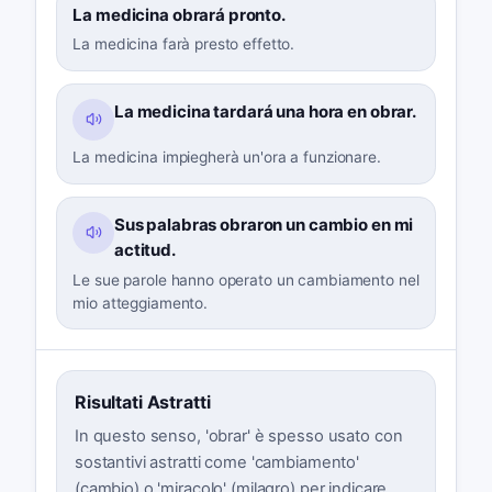
La medicina obrará pronto.
La medicina farà presto effetto.
La medicina tardará una hora en obrar.
La medicina impiegherà un'ora a funzionare.
Sus palabras obraron un cambio en mi
actitud.
Le sue parole hanno operato un cambiamento nel
mio atteggiamento.
Risultati Astratti
In questo senso, 'obrar' è spesso usato con
sostantivi astratti come 'cambiamento'
(cambio) o 'miracolo' (milagro) per indicare