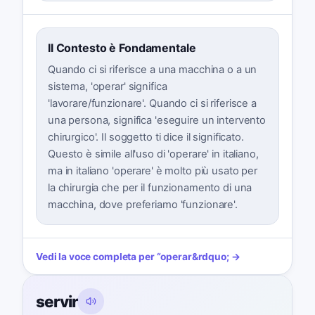
Il Contesto è Fondamentale
Quando ci si riferisce a una macchina o a un
sistema, 'operar' significa
'lavorare/funzionare'. Quando ci si riferisce a
una persona, significa 'eseguire un intervento
chirurgico'. Il soggetto ti dice il significato.
Questo è simile all'uso di 'operare' in italiano,
ma in italiano 'operare' è molto più usato per
la chirurgia che per il funzionamento di una
macchina, dove preferiamo 'funzionare'.
Vedi la voce completa per
“
operar
&rdquo; →
servir