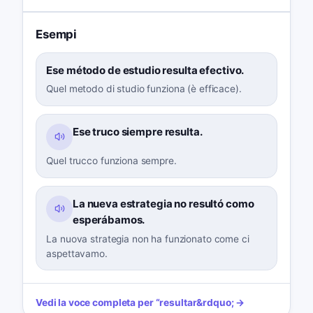
Esempi
Ese método de estudio resulta efectivo.
Quel metodo di studio funziona (è efficace).
Ese truco siempre resulta.
Quel trucco funziona sempre.
La nueva estrategia no resultó como
esperábamos.
La nuova strategia non ha funzionato come ci
aspettavamo.
Vedi la voce completa per
“
resultar
&rdquo; →