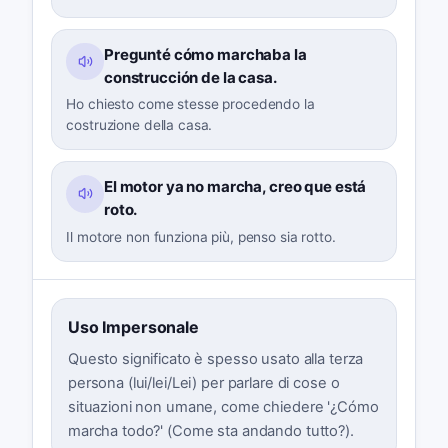
Pregunté cómo marchaba la
construcción de la casa.
Ho chiesto come stesse procedendo la
costruzione della casa.
El motor ya no marcha, creo que está
roto.
Il motore non funziona più, penso sia rotto.
Uso Impersonale
Questo significato è spesso usato alla terza
persona (lui/lei/Lei) per parlare di cose o
situazioni non umane, come chiedere '¿Cómo
marcha todo?' (Come sta andando tutto?).