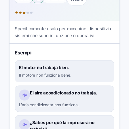
★
★
★
★
★
Specificamente usato per macchine, dispositivi o
sistemi che sono in funzione o operativi.
Esempi
El motor no trabaja bien.
Il motore non funziona bene.
El aire acondicionado no trabaja.
L'aria condizionata non funziona.
¿Sabes por qué la impresora no