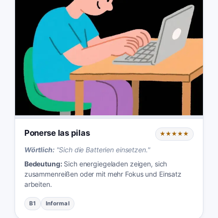
Ponerse las pilas
★★★★★
Wörtlich:
"
Sich die Batterien einsetzen.
"
Bedeutung:
Sich energiegeladen zeigen, sich
zusammenreißen oder mit mehr Fokus und Einsatz
arbeiten.
B1
Informal