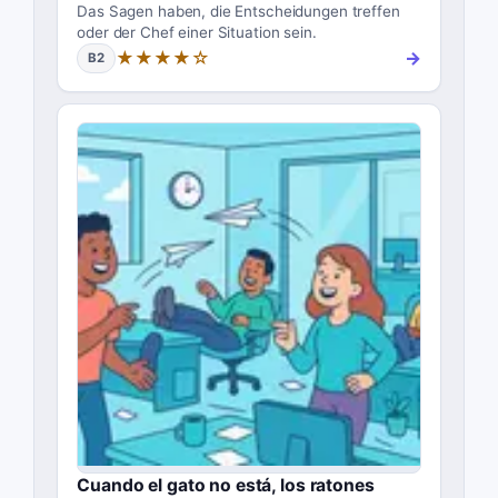
Das Sagen haben, die Entscheidungen treffen
oder der Chef einer Situation sein.
★★★★☆
→
B2
Cuando el gato no está, los ratones