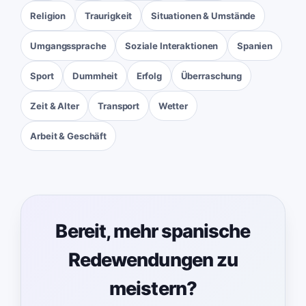
Religion
Traurigkeit
Situationen & Umstände
Umgangssprache
Soziale Interaktionen
Spanien
Sport
Dummheit
Erfolg
Überraschung
Zeit & Alter
Transport
Wetter
Arbeit & Geschäft
Bereit, mehr spanische
Redewendungen zu
meistern?