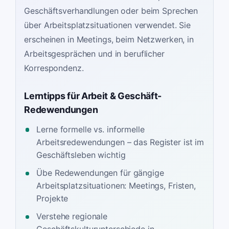
Geschäftsverhandlungen oder beim Sprechen
über Arbeitsplatzsituationen verwendet. Sie
erscheinen in Meetings, beim Netzwerken, in
Arbeitsgesprächen und in beruflicher
Korrespondenz.
Lerntipps für Arbeit & Geschäft-
Redewendungen
Lerne formelle vs. informelle
Arbeitsredewendungen – das Register ist im
Geschäftsleben wichtig
Übe Redewendungen für gängige
Arbeitsplatzsituationen: Meetings, Fristen,
Projekte
Verstehe regionale