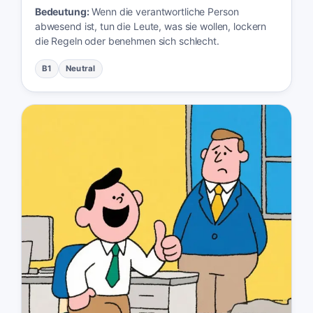
Bedeutung:
Wenn die verantwortliche Person
abwesend ist, tun die Leute, was sie wollen, lockern
die Regeln oder benehmen sich schlecht.
B1
Neutral