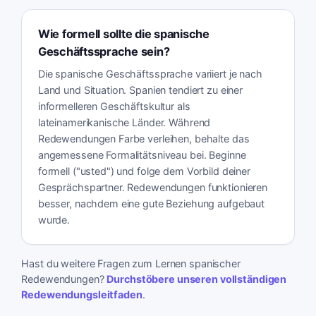
Wie formell sollte die spanische
Geschäftssprache sein?
Die spanische Geschäftssprache variiert je nach
Land und Situation. Spanien tendiert zu einer
informelleren Geschäftskultur als
lateinamerikanische Länder. Während
Redewendungen Farbe verleihen, behalte das
angemessene Formalitätsniveau bei. Beginne
formell ("usted") und folge dem Vorbild deiner
Gesprächspartner. Redewendungen funktionieren
besser, nachdem eine gute Beziehung aufgebaut
wurde.
Hast du weitere Fragen zum Lernen spanischer
Redewendungen?
Durchstöbere unseren vollständigen
Redewendungsleitfaden
.