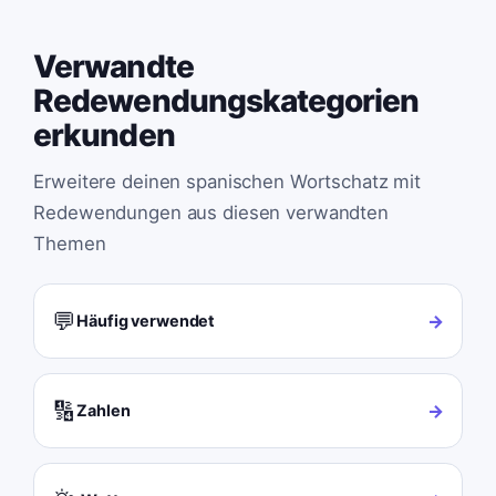
Verwandte
Redewendungskategorien
erkunden
Erweitere deinen spanischen Wortschatz mit
Redewendungen aus diesen verwandten
Themen
💬
→
Häufig verwendet
🔢
→
Zahlen