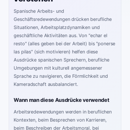
Spanische Arbeits- und
Geschäftsredewendungen drücken berufliche
Situationen, Arbeitsplatzdynamiken und
geschäftliche Aktivitäten aus. Von "echar el
resto" (alles geben bei der Arbeit) bis "ponerse
las pilas" (sich motivieren) helfen diese
Ausdrücke spanischen Sprechern, berufliche
Umgebungen mit kulturell angemessener
Sprache zu navigieren, die Förmlichkeit und
Kameradschaft ausbalanciert.
Wann man diese Ausdrücke verwendet
Arbeitsredewendungen werden in beruflichen
Kontexten, beim Besprechen von Karrieren,
beim Beschreiben der Arbeitsmoral, bei