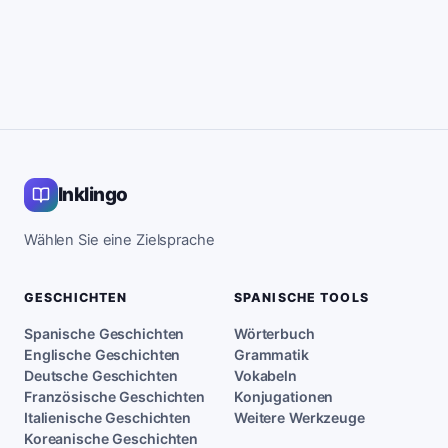
Inklingo
Wählen Sie eine Zielsprache
GESCHICHTEN
SPANISCHE TOOLS
Spanische Geschichten
Wörterbuch
Englische Geschichten
Grammatik
Deutsche Geschichten
Vokabeln
Französische Geschichten
Konjugationen
Italienische Geschichten
Weitere Werkzeuge
Koreanische Geschichten