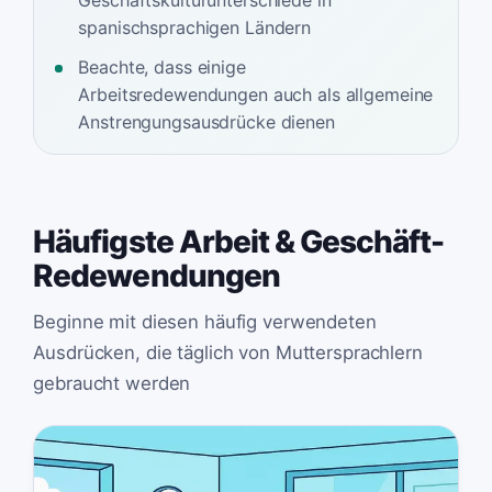
Geschäftskulturunterschiede in
spanischsprachigen Ländern
Beachte, dass einige
Arbeitsredewendungen auch als allgemeine
Anstrengungsausdrücke dienen
Häufigste Arbeit & Geschäft-
Redewendungen
Beginne mit diesen häufig verwendeten
Ausdrücken, die täglich von Muttersprachlern
gebraucht werden