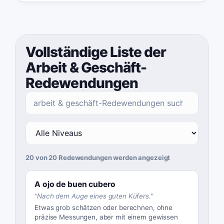
Vollständige Liste der
Arbeit & Geschäft-
Redewendungen
20 von 20 Redewendungen werden angezeigt
A ojo de buen cubero
"
Nach dem Auge eines guten Küfers.
"
Etwas grob schätzen oder berechnen, ohne
präzise Messungen, aber mit einem gewissen