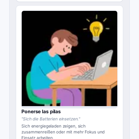
Ponerse las pilas
"
Sich die Batterien einsetzen.
"
Sich energiegeladen zeigen, sich
zusammenreißen oder mit mehr Fokus und
Einsatz arbeiten.