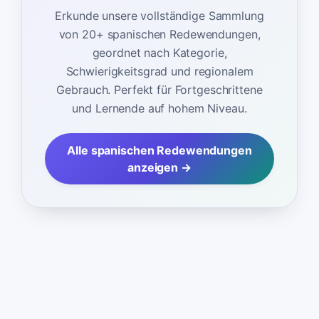
Erkunde unsere vollständige Sammlung
von 20+ spanischen Redewendungen,
geordnet nach Kategorie,
Schwierigkeitsgrad und regionalem
Gebrauch. Perfekt für Fortgeschrittene
und Lernende auf hohem Niveau.
Alle spanischen Redewendungen
anzeigen →