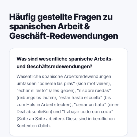
Häufig gestellte Fragen zu
spanischen Arbeit &
Geschäft-Redewendungen
Was sind wesentliche spanische Arbeits-
und Geschäftsredewendungen?
Wesentliche spanische Arbeitsredewendungen
umfassen "ponerse las pilas" (sich motivieren),
"echar el resto" (alles geben), "ir sobre ruedas"
(reibungslos laufen), "estar hasta el cuello" (bis
zum Hals in Arbeit stecken), "cerrar un trato" (einen
Deal abschließen) und "trabajar codo con codo"
(Seite an Seite arbeiten). Diese sind in beruflichen
Kontexten üblich.