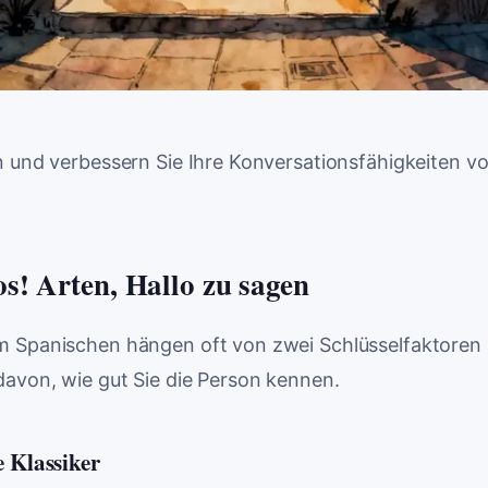
n und verbessern Sie Ihre Konversationsfähigkeiten 
! Arten, Hallo zu sagen
 Spanischen hängen oft von zwei Schlüsselfaktoren 
davon, wie gut Sie die Person kennen.
e Klassiker