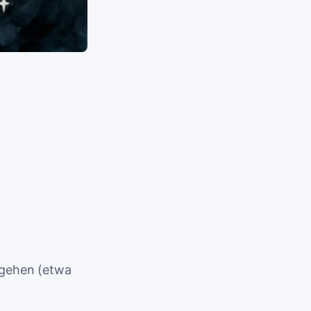
ugehen (etwa