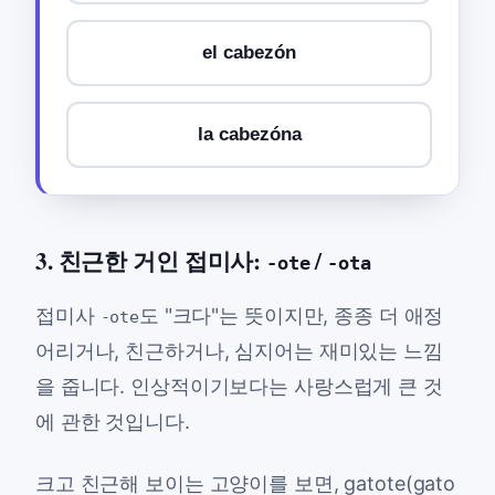
el cabezón
la cabezóna
3. 친근한 거인 접미사:
/
-ote
-ota
접미사
도 "크다"는 뜻이지만, 종종 더 애정
-ote
어리거나, 친근하거나, 심지어는 재미있는 느낌
을 줍니다. 인상적이기보다는 사랑스럽게 큰 것
에 관한 것입니다.
크고 친근해 보이는 고양이를 보면,
gatote
(
gato