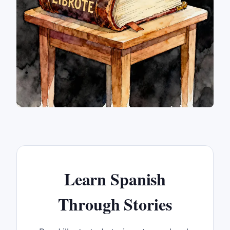
Learn Spanish
Through Stories