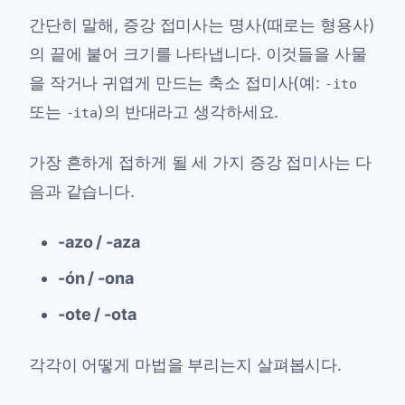
간단히 말해, 증강 접미사는 명사(때로는 형용사)
의 끝에 붙어 크기를 나타냅니다. 이것들을 사물
을 작거나 귀엽게 만드는 축소 접미사(예:
-ito
또는
)의 반대라고 생각하세요.
-ita
가장 흔하게 접하게 될 세 가지 증강 접미사는 다
음과 같습니다.
-azo / -aza
-ón / -ona
-ote / -ota
각각이 어떻게 마법을 부리는지 살펴봅시다.