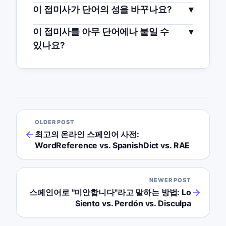
이 접미사가 단어의 성을 바꾸나요?
이 접미사를 아무 단어에나 붙일 수
있나요?
OLDER POST
최고의 온라인 스페인어 사전:
WordReference vs. SpanishDict vs. RAE
NEWER POST
스페인어로 "미안합니다"라고 말하는 방법: Lo
Siento vs. Perdón vs. Disculpa