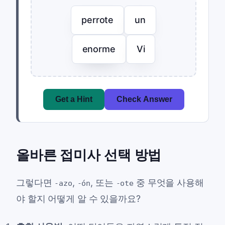
perrote
un
enorme
Vi
Get a Hint
Check Answer
올바른 접미사 선택 방법
그렇다면
,
, 또는
중 무엇을 사용해
-azo
-ón
-ote
야 할지 어떻게 알 수 있을까요?