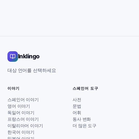
Inklingo
대상 언어를 선택하세요
이야기
스페인어 도구
스페인어 이야기
사전
영어 이야기
문법
독일어 이야기
어휘
프랑스어 이야기
동사 변화
이탈리아어 이야기
더 많은 도구
한국어 이야기
일본어 이야기