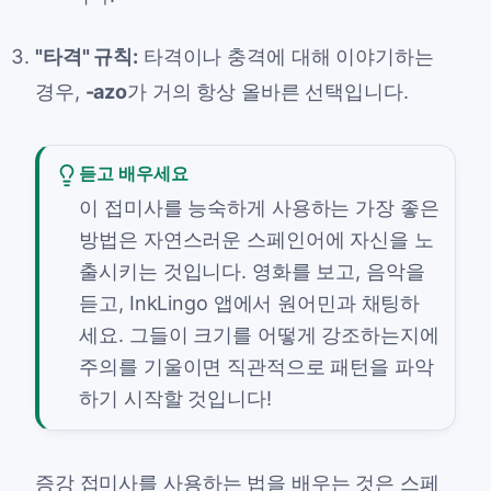
"타격" 규칙:
타격이나 충격에 대해 이야기하는
경우,
-azo
가 거의 항상 올바른 선택입니다.
듣고 배우세요
이 접미사를 능숙하게 사용하는 가장 좋은
방법은 자연스러운 스페인어에 자신을 노
출시키는 것입니다. 영화를 보고, 음악을
듣고, InkLingo 앱에서 원어민과 채팅하
세요. 그들이 크기를 어떻게 강조하는지에
주의를 기울이면 직관적으로 패턴을 파악
하기 시작할 것입니다!
증강 접미사를 사용하는 법을 배우는 것은 스페