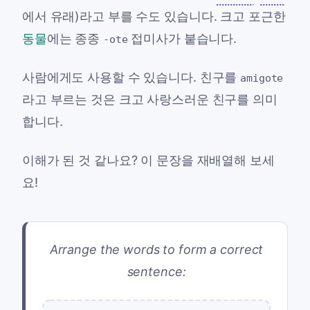
에서 유래)라고 부를 수도 있습니다. 크고 포근한
동물
에는 종종
접미사가 붙습니다.
-ote
사람에게도 사용할 수 있습니다. 친구를
amigote
라고 부르는 것은 크고 사랑스러운 친구를 의미
합니다.
이해가 된 것 같나요? 이 문장을 재배열해 보세
요!
Arrange the words to form a correct
sentence: