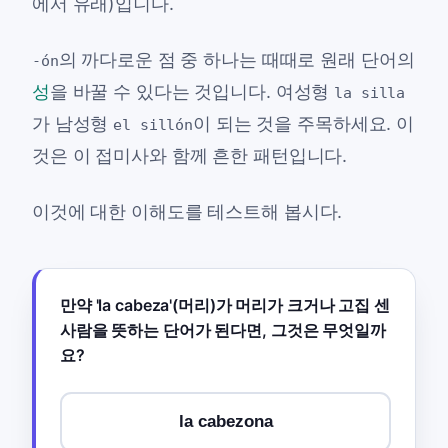
에서 유래)입니다.
의 까다로운 점 중 하나는 때때로 원래 단어의
-ón
성
을 바꿀 수 있다는 것입니다. 여성형
la silla
가 남성형
이 되는 것을 주목하세요. 이
el sillón
것은 이 접미사와 함께 흔한 패턴입니다.
이것에 대한 이해도를 테스트해 봅시다.
만약 'la cabeza'(머리)가 머리가 크거나 고집 센
사람을 뜻하는 단어가 된다면, 그것은 무엇일까
요?
la cabezona